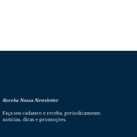
Receba Nossa Newsletter
Faça seu cadastro e receba, periodicamente,
notícias, dicas e promoções.