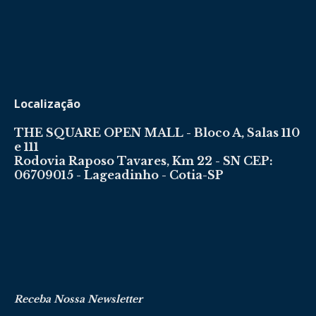
Localização
THE SQUARE OPEN MALL - Bloco A, Salas 110
e 111
Rodovia Raposo Tavares, Km 22 - SN CEP:
06709015 - Lageadinho - Cotia-SP
Receba Nossa Newsletter