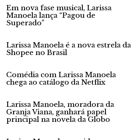
Em nova fase musical, Larissa
Manoela lança “Pagou de
Superado”
Larissa Manoela é a nova estrela da
Shopee no Brasil
Comédia com Larissa Manoela
chega ao catálogo da Netflix
Larissa Manoela, moradora da
Granja Viana, ganhará papel
principal na novela da Globo