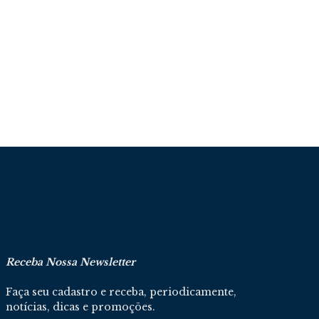
Receba Nossa Newsletter
Faça seu cadastro e receba, periodicamente,
notícias, dicas e promoções.