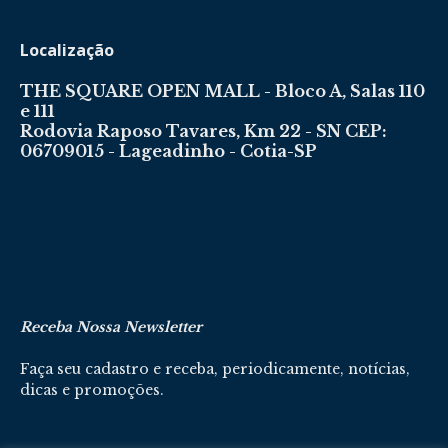
Localização
THE SQUARE OPEN MALL - Bloco A, Salas 110
e 111
Rodovia Raposo Tavares, Km 22 - SN CEP:
06709015 - Lageadinho - Cotia-SP
Receba Nossa Newsletter
Faça seu cadastro e receba, periodicamente, notícias,
dicas e promoções.