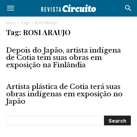
Início
Tags
ROSI ARAUJO
Tag: ROSI ARAUJO
Depois do Japão, artista indígena
de Cotia tem suas obras em
exposição na Finlândia
Artista plástica de Cotia terá suas
obras indígenas em exposição no
Japão