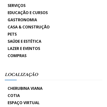
SERVIÇOS
EDUCAÇÃO E CURSOS
GASTRONOMIA
CASA & CONSTRUÇÃO
PETS
SAÚDE E ESTÉTICA
LAZER E EVENTOS
COMPRAS
LOCALIZAÇÃO
CHERUBINA VIANA
COTIA
ESPAÇO VIRTUAL