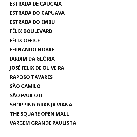
ESTRADA DE CAUCAIA
ESTRADA DO CAPUAVA
ESTRADA DO EMBU
FÉLIX BOULEVARD
FÉLIX OFFICE
FERNANDO NOBRE
JARDIM DA GLÓRIA
JOSÉ FELIX DE OLIVEIRA
RAPOSO TAVARES
SÃO CAMILO
SÃO PAULO II
SHOPPING GRANJA VIANA
THE SQUARE OPEN MALL
VARGEM GRANDE PAULISTA