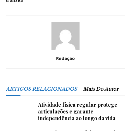
Redação
ARTIGOS RELACIONADOS
Mais Do Autor
Atividade física regular protege
articulações e garante
independência ao longo da vida