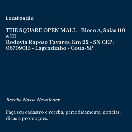
Localização
THE SQUARE OPEN MALL - Bloco A, Salas 110
e 111
Rodovia Raposo Tavares, Km 22 - SN CEP:
06709015 - Lageadinho - Cotia-SP
Receba Nossa Newsletter
Faça seu cadastro e receba, periodicamente, notícias,
dicas e promoções.