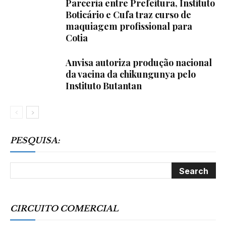
Parceria entre Prefeitura, Instituto
Boticário e Cufa traz curso de
maquiagem profissional para
Cotia
Anvisa autoriza produção nacional
da vacina da chikungunya pelo
Instituto Butantan
PESQUISA:
CIRCUITO COMERCIAL