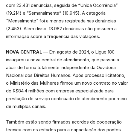
com 23.431 denúncias, seguida de “Única Ocorrência”
(19.214) e “Semanalmente” (10.945). A categoria
“Mensalmente” foi a menos registrada nas denúncias
(2.453). Além disso, 13.982 denúncias não possuem a
informação sobre a frequência das violações.
NOVA CENTRAL
— Em agosto de 2024, o Ligue 180
inaugurou a nova central de atendimento, que passou a
atuar de forma totalmente independente da Ouvidoria
Nacional dos Direitos Humanos. Após processo licitatório,
o Ministério das Mulheres firmou um novo contrato no valor
de R$84,4 milhões com empresa especializada para
prestação de serviço continuado de atendimento por meio
de múltiplos canais.
Também estão sendo firmados acordos de cooperação
técnica com os estados para a capacitação dos pontos