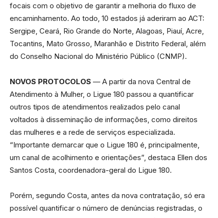
focais com o objetivo de garantir a melhoria do fluxo de
encaminhamento. Ao todo, 10 estados já aderiram ao ACT:
Sergipe, Ceará, Rio Grande do Norte, Alagoas, Piauí, Acre,
Tocantins, Mato Grosso, Maranhão e Distrito Federal, além
do Conselho Nacional do Ministério Público (CNMP).
NOVOS PROTOCOLOS
— A partir da nova Central de
Atendimento à Mulher, o Ligue 180 passou a quantificar
outros tipos de atendimentos realizados pelo canal
voltados à disseminação de informações, como direitos
das mulheres e a rede de serviços especializada.
“Importante demarcar que o Ligue 180 é, principalmente,
um canal de acolhimento e orientações”, destaca Ellen dos
Santos Costa, coordenadora-geral do Ligue 180.
Porém, segundo Costa, antes da nova contratação, só era
possível quantificar o número de denúncias registradas, o