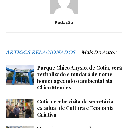
Redação
ARTIGOS RELACIONADOS
Mais Do Autor
Parque Chico Anysio, de Cotia, será
revitalizado e mudará de nome
homenageando o ambientalista
Chico Mendes
Cotia recebe visita da secretária
estadual de Cultura e Economia
Criativa