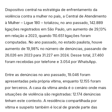
Dispositivo central na estratégia de enfrentamento da
violência contra a mulher no país, a Central de Atendimento
à Mulher – Ligue 180 – totalizou, no ano passado, 142.889
ligações registrados em São Paulo, um aumento de 29,13%
em relação a 2023, quando 110.651 ligações foram
computadas. No ano passado, no estado paulista, houve
aumento de 19,98% no número de denúncias, passando de
26.026 em 2023 para 31.227 em 2024. Desse total, 27.460
foram recebidas por telefone e 3.054 por WhatsApp.
Entre as denúncias no ano passado, 19.046 foram
apresentadas pela própria vítima, enquanto 12.155 foram
por terceiros. A casa da vítima ainda é o cenário onde mais
situações de violência são registradas: 12.174 denúncias
tinham este contexto. A residência compartilhada por
vítima e suspeito também é local de grande parte das