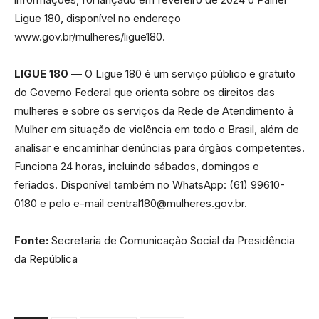
Ligue 180, disponível no endereço
www.gov.br/mulheres/ligue180.
LIGUE 180
— O Ligue 180 é um serviço público e gratuito
do Governo Federal que orienta sobre os direitos das
mulheres e sobre os serviços da Rede de Atendimento à
Mulher em situação de violência em todo o Brasil, além de
analisar e encaminhar denúncias para órgãos competentes.
Funciona 24 horas, incluindo sábados, domingos e
feriados. Disponível também no WhatsApp: (61) 99610-
0180 e pelo e-mail central180@mulheres.gov.br.
Fonte:
Secretaria de Comunicação Social da Presidência
da República