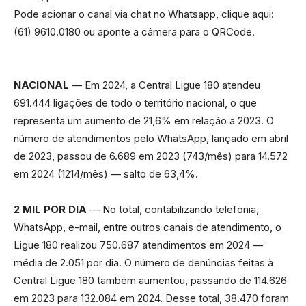
Pode acionar o canal via chat no Whatsapp, clique aqui:
(61) 9610.0180 ou aponte a câmera para o QRCode.
NACIONAL
— Em 2024, a Central Ligue 180 atendeu
691.444 ligações de todo o território nacional, o que
representa um aumento de 21,6% em relação a 2023. O
número de atendimentos pelo WhatsApp, lançado em abril
de 2023, passou de 6.689 em 2023 (743/mês) para 14.572
em 2024 (1214/mês) — salto de 63,4%.
2 MIL POR DIA
— No total, contabilizando telefonia,
WhatsApp, e-mail, entre outros canais de atendimento, o
Ligue 180 realizou 750.687 atendimentos em 2024 —
média de 2.051 por dia. O número de denúncias feitas à
Central Ligue 180 também aumentou, passando de 114.626
em 2023 para 132.084 em 2024. Desse total, 38.470 foram