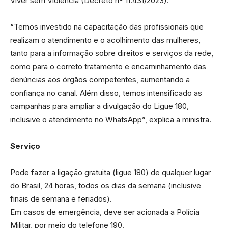
Viver sem Violência (Decreto nº 11.431/2023).
“Temos investido na capacitação das profissionais que
realizam o atendimento e o acolhimento das mulheres,
tanto para a informação sobre direitos e serviços da rede,
como para o correto tratamento e encaminhamento das
denúncias aos órgãos competentes, aumentando a
confiança no canal. Além disso, temos intensificado as
campanhas para ampliar a divulgação do Ligue 180,
inclusive o atendimento no WhatsApp”, explica a ministra.
Serviço
Pode fazer a ligação gratuita (ligue 180) de qualquer lugar
do Brasil, 24 horas, todos os dias da semana (inclusive
finais de semana e feriados).
Em casos de emergência, deve ser acionada a Polícia
Militar, por meio do telefone 190.