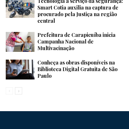
Tecnologia a serviço da segurança:
Smart Cotia auxilia na captura de
procurado pela Justiça na região
central
Prefeitura de Carapicuíba inicia
Campanha Nacional de
Multivacinação
Conheça as obras disponíveis na
Biblioteca Digital Gratuita de São
Paulo