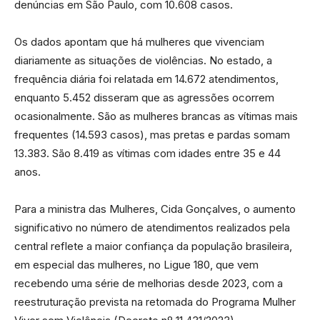
denúncias em São Paulo, com 10.608 casos.
Os dados apontam que há mulheres que vivenciam
diariamente as situações de violências. No estado, a
frequência diária foi relatada em 14.672 atendimentos,
enquanto 5.452 disseram que as agressões ocorrem
ocasionalmente. São as mulheres brancas as vítimas mais
frequentes (14.593 casos), mas pretas e pardas somam
13.383. São 8.419 as vítimas com idades entre 35 e 44
anos.
Para a ministra das Mulheres, Cida Gonçalves, o aumento
significativo no número de atendimentos realizados pela
central reflete a maior confiança da população brasileira,
em especial das mulheres, no Ligue 180, que vem
recebendo uma série de melhorias desde 2023, com a
reestruturação prevista na retomada do Programa Mulher