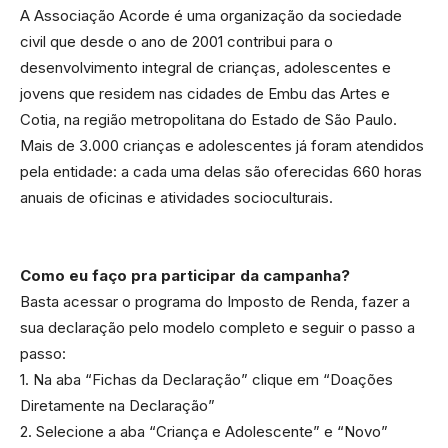
A Associação Acorde é uma organização da sociedade
civil que desde o ano de 2001 contribui para o
desenvolvimento integral de crianças, adolescentes e
jovens que residem nas cidades de Embu das Artes e
Cotia, na região metropolitana do Estado de São Paulo.
Mais de 3.000 crianças e adolescentes já foram atendidos
pela entidade: a cada uma delas são oferecidas 660 horas
anuais de oficinas e atividades socioculturais.
Como eu faço pra participar da campanha?
Basta acessar o programa do Imposto de Renda, fazer a
sua declaração pelo modelo completo e seguir o passo a
passo:
1. Na aba “Fichas da Declaração” clique em “Doações
Diretamente na Declaração”
2. Selecione a aba “Criança e Adolescente” e “Novo”