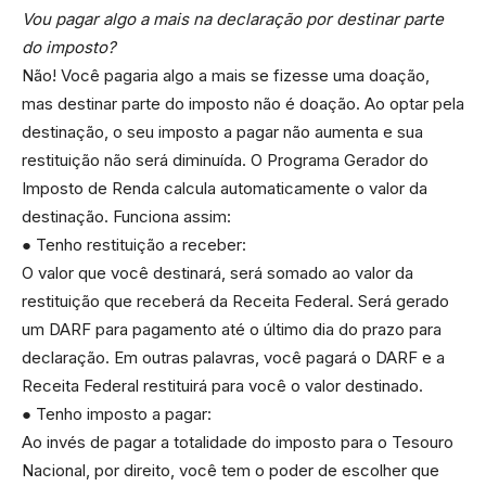
Vou pagar algo a mais na declaração por destinar parte
do imposto?
Não! Você pagaria algo a mais se fizesse uma doação,
mas destinar parte do imposto não é doação. Ao optar pela
destinação, o seu imposto a pagar não aumenta e sua
restituição não será diminuída. O Programa Gerador do
Imposto de Renda calcula automaticamente o valor da
destinação. Funciona assim:
● Tenho restituição a receber:
O valor que você destinará, será somado ao valor da
restituição que receberá da Receita Federal. Será gerado
um DARF para pagamento até o último dia do prazo para
declaração. Em outras palavras, você pagará o DARF e a
Receita Federal restituirá para você o valor destinado.
● Tenho imposto a pagar:
Ao invés de pagar a totalidade do imposto para o Tesouro
Nacional, por direito, você tem o poder de escolher que