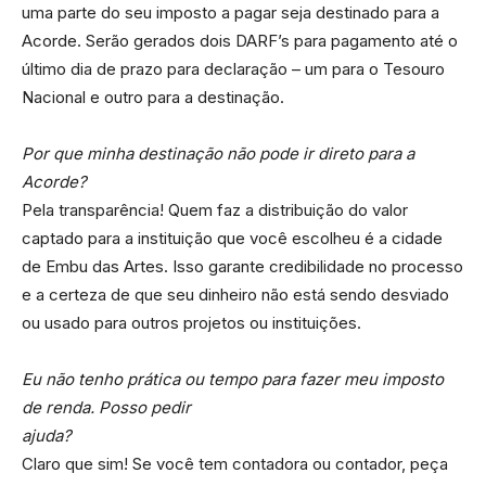
uma parte do seu imposto a pagar seja destinado para a
Acorde. Serão gerados dois DARF’s para pagamento até o
último dia de prazo para declaração – um para o Tesouro
Nacional e outro para a destinação.
Por que minha destinação não pode ir direto para a
Acorde?
Pela transparência! Quem faz a distribuição do valor
captado para a instituição que você escolheu é a cidade
de Embu das Artes. Isso garante credibilidade no processo
e a certeza de que seu dinheiro não está sendo desviado
ou usado para outros projetos ou instituições.
Eu não tenho prática ou tempo para fazer meu imposto
de renda. Posso pedir
ajuda?
Claro que sim! Se você tem contadora ou contador, peça