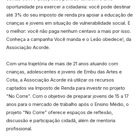
oportunidade pra exercer a cidadania: você pode destinar
até 3% do seu imposto de renda pra apoiar a educação de
crianças e jovens em situação de vulnerabilidade social. E
o melhor: você não paga nenhum centavo a mais por isso.
Conheça a campanha Você manda e o Leão obedece!, da
Associação Acorde.
Com uma trajetória de mais de 21 anos atuando com
crianças, adolescentes e jovens de Embu das Artes e
Cotia, a Associação Acorde irá utilizar os recursos
captados via Imposto de Renda para investir no projeto
“No Corre”. Com o objetivo de preparar jovens de 15 a 17
anos para o mercado de trabalho após o Ensino Médio, o
projeto “No Corre” oferece espaços de reflexão,
discussão e participação cidadã, além de mentoria
profissional.