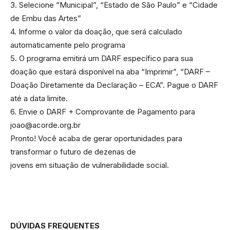
3. Selecione “Municipal”, “Estado de São Paulo” e “Cidade
de Embu das Artes”
4. Informe o valor da doação, que será calculado
automaticamente pelo programa
5. O programa emitirá um DARF específico para sua
doação que estará disponível na aba “Imprimir”, “DARF –
Doação Diretamente da Declaração – ECA”. Pague o DARF
até a data limite.
6. Envie o DARF + Comprovante de Pagamento para
joao@acorde.org.br
Pronto! Você acaba de gerar oportunidades para
transformar o futuro de dezenas de
jovens em situação de vulnerabilidade social.
DÚVIDAS FREQUENTES