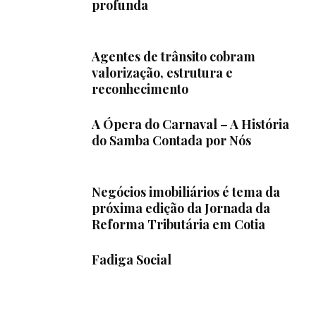
profunda
Agentes de trânsito cobram
valorização, estrutura e
reconhecimento
A Ópera do Carnaval – A História
do Samba Contada por Nós
Negócios imobiliários é tema da
próxima edição da Jornada da
Reforma Tributária em Cotia
Fadiga Social