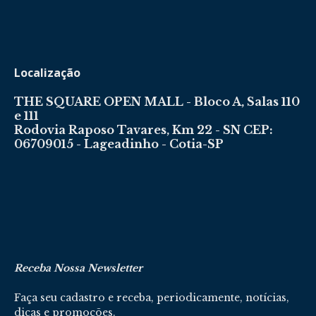
Localização
THE SQUARE OPEN MALL - Bloco A, Salas 110
e 111
Rodovia Raposo Tavares, Km 22 - SN CEP:
06709015 - Lageadinho - Cotia-SP
Receba Nossa Newsletter
Faça seu cadastro e receba, periodicamente, notícias,
dicas e promoções.