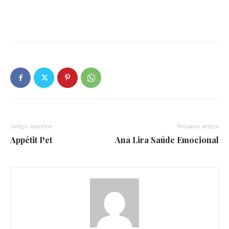
Artigo anterior
Próximo artigo
Appétit Pet
Ana Lira Saúde Emocional