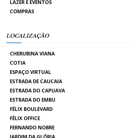
LAZER E EVENTOS
COMPRAS
LOCALIZAÇÃO
CHERUBINA VIANA
COTIA
ESPAÇO VIRTUAL
ESTRADA DE CAUCAIA
ESTRADA DO CAPUAVA
ESTRADA DO EMBU
FÉLIX BOULEVARD
FÉLIX OFFICE
FERNANDO NOBRE
JARDIM DA GLÓRIA