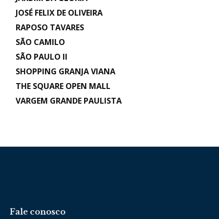
JOSÉ FELIX DE OLIVEIRA
RAPOSO TAVARES
SÃO CAMILO
SÃO PAULO II
SHOPPING GRANJA VIANA
THE SQUARE OPEN MALL
VARGEM GRANDE PAULISTA
Fale conosco