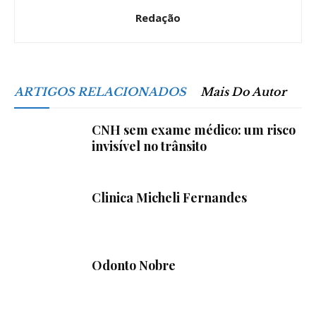
Redação
ARTIGOS RELACIONADOS
Mais Do Autor
CNH sem exame médico: um risco
invisível no trânsito
Clinica Micheli Fernandes
Odonto Nobre