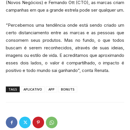
(Novos Negócios) e Fernando Ott (CTO), as marcas criam
campanhas em que a grande estrela pode ser qualquer um.
“Percebemos uma tendência onde está sendo criado um
certo distanciamento entre as marcas e as pessoas que
consomem seus produtos. Mas no fundo, o que todos
buscam é serem reconhecidos, através de suas ideias,
imagens ou estilo de vida. E acreditamos que aproximando
esses dois lados, o valor é compartilhado, o impacto é
positivo e todo mundo sai ganhando”, conta Renata.
TAGS
APLICATIVO
APP
BONUTS