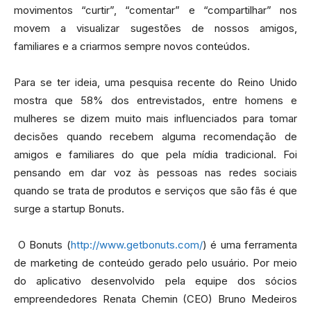
movimentos “curtir”, “comentar” e “compartilhar” nos
movem a visualizar sugestões de nossos amigos,
familiares e a criarmos sempre novos conteúdos.
Para se ter ideia, uma pesquisa recente do Reino Unido
mostra que 58% dos entrevistados, entre homens e
mulheres se dizem muito mais influenciados para tomar
decisões quando recebem alguma recomendação de
amigos e familiares do que pela mídia tradicional. Foi
pensando em dar voz às pessoas nas redes sociais
quando se trata de produtos e serviços que são fãs é que
surge a startup Bonuts.
O Bonuts (
http://www.getbonuts.com/
) é uma ferramenta
de marketing de conteúdo gerado pelo usuário. Por meio
do aplicativo desenvolvido pela equipe dos sócios
empreendedores Renata Chemin (CEO) Bruno Medeiros