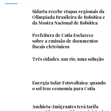
Sidarta recebe etapas regionais da
Olimpíada Brasileira de Robótica e
da Mostra Nacional de Robótica
Prefeitura de Cotia Esclarece
sobre a emissão de documentos
fiscais eletrônicos
Três cidades, um rio, uma solução
Energia Solar Fotovoltaica: quando
o sol traz economia para Cotia
Anchieta-Imigrantes terá tarifa