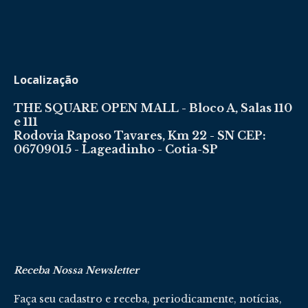
Localização
THE SQUARE OPEN MALL - Bloco A, Salas 110
e 111
Rodovia Raposo Tavares, Km 22 - SN CEP:
06709015 - Lageadinho - Cotia-SP
Receba Nossa Newsletter
Faça seu cadastro e receba, periodicamente, notícias,