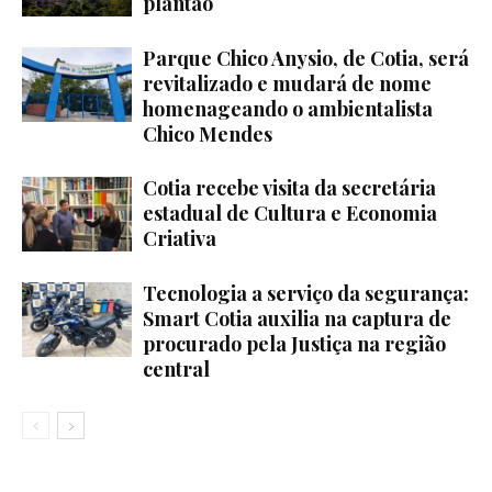
plantão
Parque Chico Anysio, de Cotia, será
revitalizado e mudará de nome
homenageando o ambientalista
Chico Mendes
Cotia recebe visita da secretária
estadual de Cultura e Economia
Criativa
Tecnologia a serviço da segurança:
Smart Cotia auxilia na captura de
procurado pela Justiça na região
central