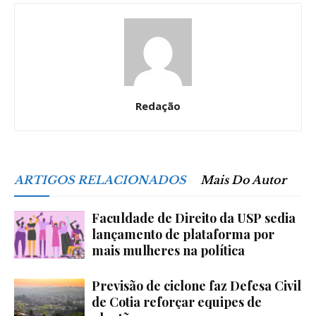
Redação
ARTIGOS RELACIONADOS
Mais Do Autor
Faculdade de Direito da USP sedia
lançamento de plataforma por
mais mulheres na política
Previsão de ciclone faz Defesa Civil
de Cotia reforçar equipes de