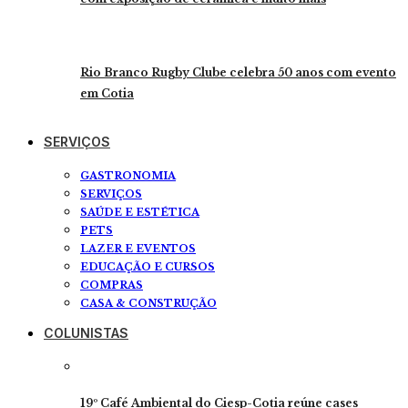
Rio Branco Rugby Clube celebra 50 anos com evento
em Cotia
SERVIÇOS
GASTRONOMIA
SERVIÇOS
SAÚDE E ESTÉTICA
PETS
LAZER E EVENTOS
EDUCAÇÃO E CURSOS
COMPRAS
CASA & CONSTRUÇÃO
COLUNISTAS
19º Café Ambiental do Ciesp-Cotia reúne cases