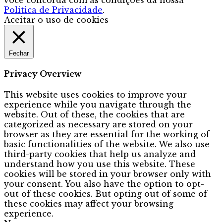
você concorda com as condições da nossa
Politica de Privacidade
.
Aceitar o uso de cookies
Fechar
Privacy Overview
This website uses cookies to improve your
experience while you navigate through the
website. Out of these, the cookies that are
categorized as necessary are stored on your
browser as they are essential for the working of
basic functionalities of the website. We also use
third-party cookies that help us analyze and
understand how you use this website. These
cookies will be stored in your browser only with
your consent. You also have the option to opt-
out of these cookies. But opting out of some of
these cookies may affect your browsing
experience.