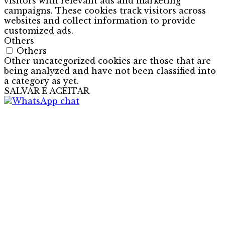
visitors with relevant ads and marketing
campaigns. These cookies track visitors across
websites and collect information to provide
customized ads.
Others
Others
Other uncategorized cookies are those that are
being analyzed and have not been classified into
a category as yet.
SALVAR E ACEITAR