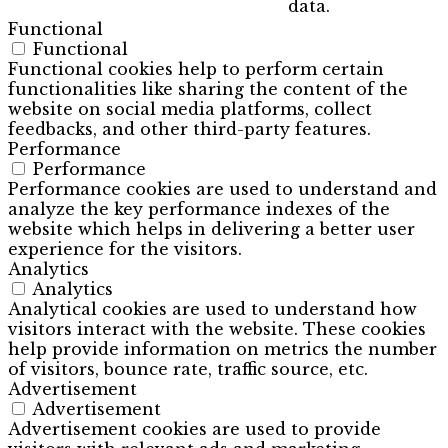
data.
Functional
Functional
Functional cookies help to perform certain
functionalities like sharing the content of the
website on social media platforms, collect
feedbacks, and other third-party features.
Performance
Performance
Performance cookies are used to understand and
analyze the key performance indexes of the
website which helps in delivering a better user
experience for the visitors.
Analytics
Analytics
Analytical cookies are used to understand how
visitors interact with the website. These cookies
help provide information on metrics the number
of visitors, bounce rate, traffic source, etc.
Advertisement
Advertisement
Advertisement cookies are used to provide