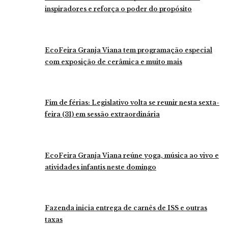
inspiradores e reforça o poder do propósito
EcoFeira Granja Viana tem programação especial
com exposição de cerâmica e muito mais
Fim de férias: Legislativo volta se reunir nesta sexta-
feira (31) em sessão extraordinária
EcoFeira Granja Viana reúne yoga, música ao vivo e
atividades infantis neste domingo
Fazenda inicia entrega de carnês de ISS e outras
taxas