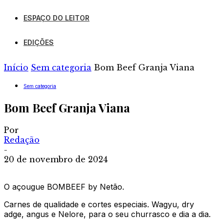
ESPAÇO DO LEITOR
EDIÇÕES
Início
Sem categoria
Bom Beef Granja Viana
Sem categoria
Bom Beef Granja Viana
Por
Redação
-
20 de novembro de 2024
O açougue BOMBEEF by Netão.
Carnes de qualidade e cortes especiais. Wagyu, dry
adge, angus e Nelore, para o seu churrasco e dia a dia.