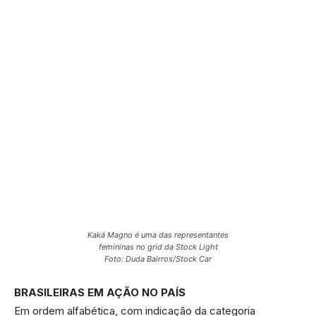
Kaká Magno é uma das representantes
femininas no grid da Stock Light
Foto: Duda Bairros/Stock Car
BRASILEIRAS EM AÇÃO NO PAÍS
Em ordem alfabética, com indicação da categoria