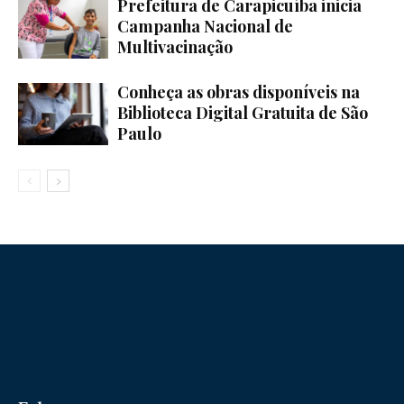
Prefeitura de Carapicuíba inicia
Campanha Nacional de
Multivacinação
Conheça as obras disponíveis na
Biblioteca Digital Gratuita de São
Paulo