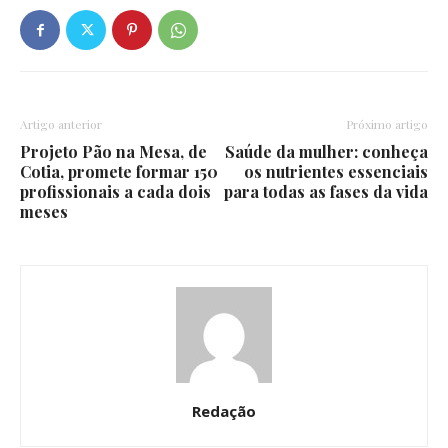
Artigo anterior
Próximo artigo
Projeto Pão na Mesa, de
Saúde da mulher: conheça
Cotia, promete formar 150
os nutrientes essenciais
profissionais a cada dois
para todas as fases da vida
meses
Redação