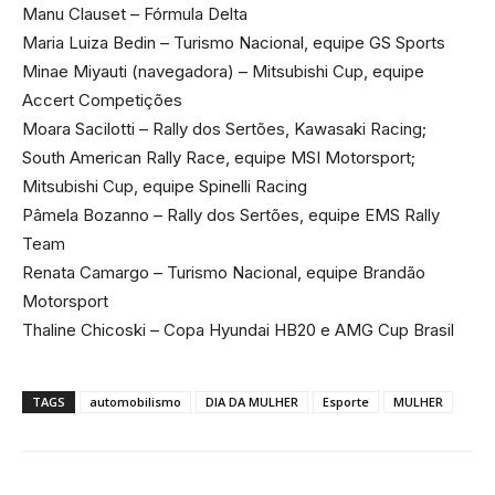
Manu Clauset – Fórmula Delta
Maria Luiza Bedin – Turismo Nacional, equipe GS Sports
Minae Miyauti (navegadora) – Mitsubishi Cup, equipe
Accert Competições
Moara Sacilotti – Rally dos Sertões, Kawasaki Racing;
South American Rally Race, equipe MSI Motorsport;
Mitsubishi Cup, equipe Spinelli Racing
Pâmela Bozanno – Rally dos Sertões, equipe EMS Rally
Team
Renata Camargo – Turismo Nacional, equipe Brandão
Motorsport
Thaline Chicoski – Copa Hyundai HB20 e AMG Cup Brasil
TAGS
automobilismo
DIA DA MULHER
Esporte
MULHER