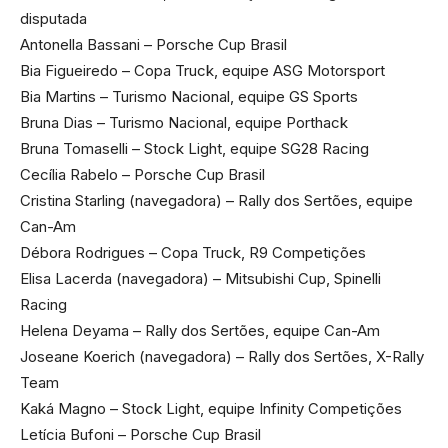
disputada
Antonella Bassani – Porsche Cup Brasil
Bia Figueiredo – Copa Truck, equipe ASG Motorsport
Bia Martins – Turismo Nacional, equipe GS Sports
Bruna Dias – Turismo Nacional, equipe Porthack
Bruna Tomaselli – Stock Light, equipe SG28 Racing
Cecília Rabelo – Porsche Cup Brasil
Cristina Starling (navegadora) – Rally dos Sertões, equipe
Can-Am
Débora Rodrigues – Copa Truck, R9 Competições
Elisa Lacerda (navegadora) – Mitsubishi Cup, Spinelli
Racing
Helena Deyama – Rally dos Sertões, equipe Can-Am
Joseane Koerich (navegadora) – Rally dos Sertões, X-Rally
Team
Kaká Magno – Stock Light, equipe Infinity Competições
Letícia Bufoni – Porsche Cup Brasil