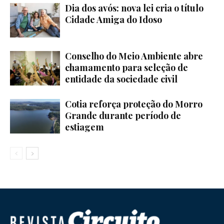
Dia dos avós: nova lei cria o título
Cidade Amiga do Idoso
Conselho do Meio Ambiente abre
chamamento para seleção de
entidade da sociedade civil
Cotia reforça proteção do Morro
Grande durante período de
estiagem