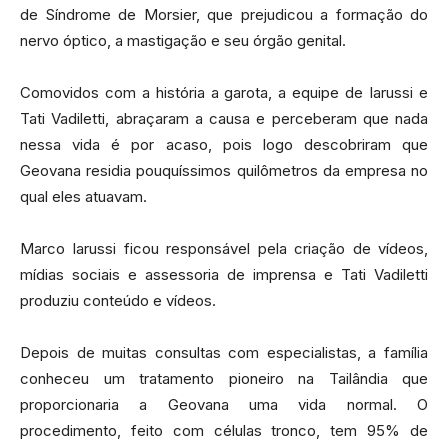
de Síndrome de Morsier, que prejudicou a formação do
nervo óptico, a mastigação e seu órgão genital.
Comovidos com a história a garota, a equipe de Iarussi e
Tati Vadiletti, abraçaram a causa e perceberam que nada
nessa vida é por acaso, pois logo descobriram que
Geovana residia pouquíssimos quilômetros da empresa no
qual eles atuavam.
Marco Iarussi ficou responsável pela criação de vídeos,
mídias sociais e assessoria de imprensa e Tati Vadiletti
produziu conteúdo e vídeos.
Depois de muitas consultas com especialistas, a família
conheceu um tratamento pioneiro na Tailândia que
proporcionaria a Geovana uma vida normal. O
procedimento, feito com células tronco, tem 95% de