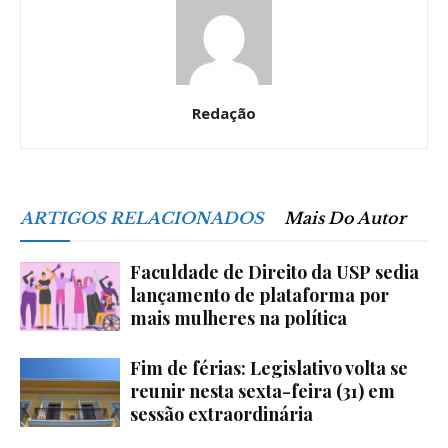
Redação
ARTIGOS RELACIONADOS
Mais Do Autor
Faculdade de Direito da USP sedia
lançamento de plataforma por
mais mulheres na política
Fim de férias: Legislativo volta se
reunir nesta sexta-feira (31) em
sessão extraordinária