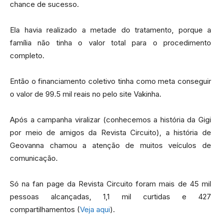
chance de sucesso.
Ela havia realizado a metade do tratamento, porque a
família não tinha o valor total para o procedimento
completo.
Então o financiamento coletivo tinha como meta conseguir
o valor de 99.5 mil reais no pelo site Vakinha.
Após a campanha viralizar (conhecemos a história da Gigi
por meio de amigos da Revista Circuito), a história de
Geovanna chamou a atenção de muitos veículos de
comunicação.
Só na fan page da Revista Circuito foram mais de 45 mil
pessoas alcançadas, 1,1 mil curtidas e 427
compartilhamentos (
Veja aqui
).