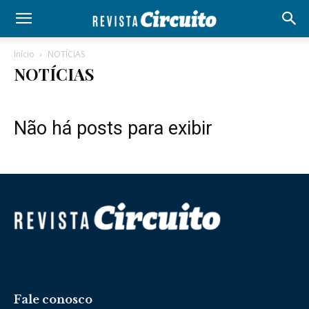
Início
NOTÍCIAS
NOTÍCIAS
Não há posts para exibir
Fale conosco