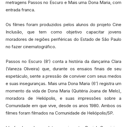
metragens Passos no Escuro e Mais uma Dona Maria, com
entrada franca.
Os filmes foram produzidos pelos alunos do projeto Cine
Inclusão, que tem como objetivo capacitar jovens
moradores de regiões periféricas do Estado de São Paulo
no fazer cinematográfico.
Passos no Escuro (8’) conta a história da dançarina Clara
(Vaneza Oliveira) que, durante os ensaios finais de seu
espetáculo, sente a pressão de conviver com seus medos
e suas inseguranças. Mais uma Dona Maria (6’) registra um
momento da vida de Dona Maria (Quitéria Joana de Melo),
moradora de Heliópolis, e suas impressões sobre a
Comunidade em que vive, desde os anos 1980. Ambos os
filmes foram filmados na Comunidade de Heliópolis/SP.