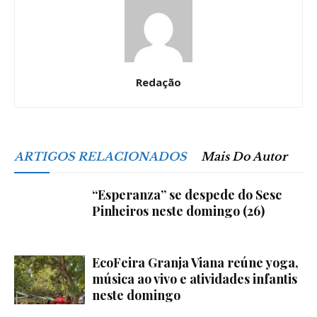
Redação
ARTIGOS RELACIONADOS
Mais Do Autor
“Esperanza” se despede do Sesc
Pinheiros neste domingo (26)
EcoFeira Granja Viana reúne yoga,
música ao vivo e atividades infantis
neste domingo