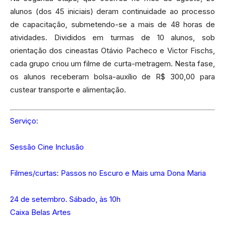
alunos (dos 45 iniciais) deram continuidade ao processo
de capacitação, submetendo-se a mais de 48 horas de
atividades. Divididos em turmas de 10 alunos, sob
orientação dos cineastas Otávio Pacheco e Victor Fischs,
cada grupo criou um filme de curta-metragem. Nesta fase,
os alunos receberam bolsa-auxílio de R$ 300,00 para
custear transporte e alimentação.
Serviço:
Sessão Cine Inclusão
Filmes/curtas: Passos no Escuro e Mais uma Dona Maria
24 de setembro. Sábado, às 10h
Caixa Belas Artes