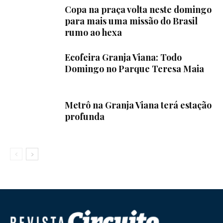
Copa na praça volta neste domingo
para mais uma missão do Brasil
rumo ao hexa
Ecofeira Granja Viana: Todo
Domingo no Parque Teresa Maia
Metrô na Granja Viana terá estação
profunda