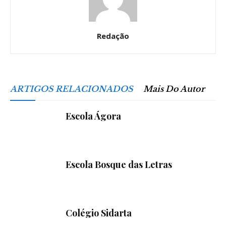
Redação
ARTIGOS RELACIONADOS
Mais Do Autor
Escola Ágora
Escola Bosque das Letras
Colégio Sidarta