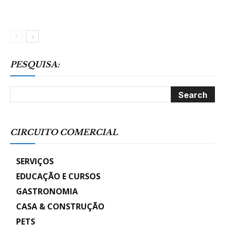
PESQUISA:
CIRCUITO COMERCIAL
SERVIÇOS
EDUCAÇÃO E CURSOS
GASTRONOMIA
CASA & CONSTRUÇÃO
PETS