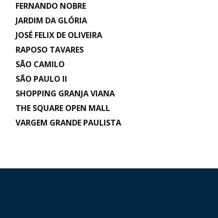
FERNANDO NOBRE
JARDIM DA GLÓRIA
JOSÉ FELIX DE OLIVEIRA
RAPOSO TAVARES
SÃO CAMILO
SÃO PAULO II
SHOPPING GRANJA VIANA
THE SQUARE OPEN MALL
VARGEM GRANDE PAULISTA