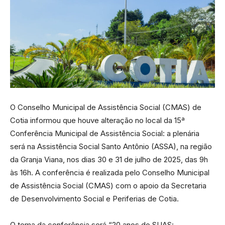
O Conselho Municipal de Assistência Social (CMAS) de
Cotia informou que houve alteração no local da 15ª
Conferência Municipal de Assistência Social: a plenária
será na Assistência Social Santo Antônio (ASSA), na região
da Granja Viana, nos dias 30 e 31 de julho de 2025, das 9h
às 16h. A conferência é realizada pelo Conselho Municipal
de Assistência Social (CMAS) com o apoio da Secretaria
de Desenvolvimento Social e Periferias de Cotia.
O tema da conferência será “20 anos do SUAS: