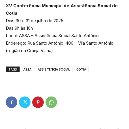
XV Conferência Municipal de Assistência Social de
Cotia
Dias 30 e 31 de julho de 2025
Das 9h às 16h
Local: ASSA – Assistência Social Santo Antônio
Endereço: Rua Santo Antônio, 406 – Vila Santo Antônio
(região da Granja Viana)
TAGS
ASSA
ASSISTÊNCIA SOCIAL
COTIA