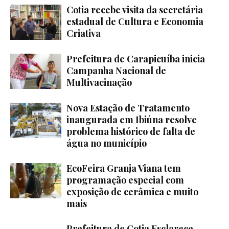
Cotia recebe visita da secretária
estadual de Cultura e Economia
Criativa
Prefeitura de Carapicuíba inicia
Campanha Nacional de
Multivacinação
Nova Estação de Tratamento
inaugurada em Ibiúna resolve
problema histórico de falta de
água no município
EcoFeira Granja Viana tem
programação especial com
exposição de cerâmica e muito
mais
Prefeitura de Cotia Esclarece