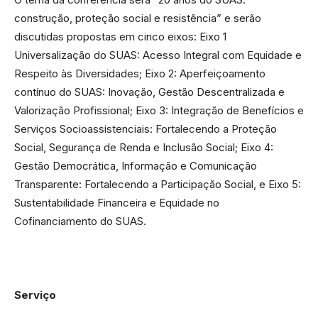
construção, proteção social e resistência” e serão
discutidas propostas em cinco eixos: Eixo 1
Universalização do SUAS: Acesso Integral com Equidade e
Respeito às Diversidades; Eixo 2: Aperfeiçoamento
contínuo do SUAS: Inovação, Gestão Descentralizada e
Valorização Profissional; Eixo 3: Integração de Benefícios e
Serviços Socioassistenciais: Fortalecendo a Proteção
Social, Segurança de Renda e Inclusão Social; Eixo 4:
Gestão Democrática, Informação e Comunicação
Transparente: Fortalecendo a Participação Social, e Eixo 5:
Sustentabilidade Financeira e Equidade no
Cofinanciamento do SUAS.
Serviço