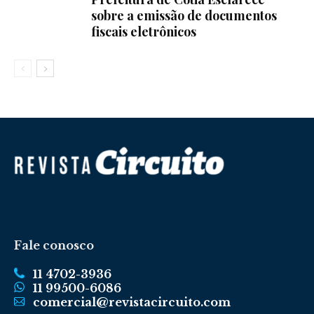
sobre a emissão de documentos
fiscais eletrônicos
Fale conosco
11 4702-3936
11 99500-6086
comercial@revistacircuito.com