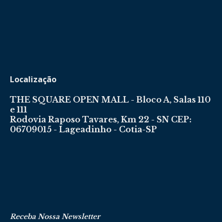
Localização
THE SQUARE OPEN MALL - Bloco A, Salas 110
e 111
Rodovia Raposo Tavares, Km 22 - SN CEP:
06709015 - Lageadinho - Cotia-SP
Receba Nossa Newsletter