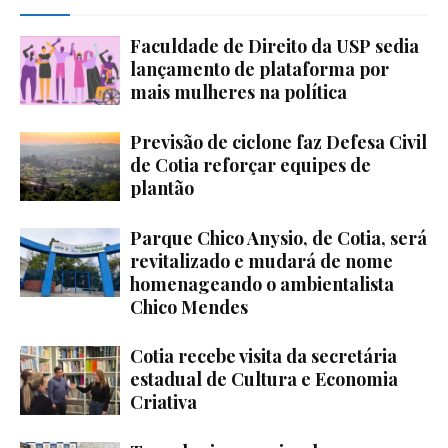
Faculdade de Direito da USP sedia
lançamento de plataforma por
mais mulheres na política
Previsão de ciclone faz Defesa Civil
de Cotia reforçar equipes de
plantão
Parque Chico Anysio, de Cotia, será
revitalizado e mudará de nome
homenageando o ambientalista
Chico Mendes
Cotia recebe visita da secretária
estadual de Cultura e Economia
Criativa