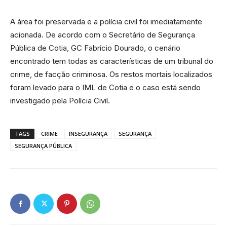
A área foi preservada e a polícia civil foi imediatamente
acionada. De acordo com o Secretário de Segurança
Pública de Cotia, GC Fabrício Dourado, o cenário
encontrado tem todas as características de um tribunal do
crime, de facção criminosa. Os restos mortais localizados
foram levado para o IML de Cotia e o caso está sendo
investigado pela Polícia Civil.
TAGS
CRIME
INSEGURANÇA
SEGURANÇA
SEGURANÇA PÚBLICA