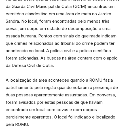
da Guarda Civil Municipal de Cotia (GCM) encontrou um
cemitério clandestino em uma área de mata no Jardim
Sandra. No local, foram encontradas pelo menos três
covas, um corpo em estado de decomposição e uma
ossada humana. Pontos com sinais de queimada indicam
que crimes relacionados ao tribunal do crime podem ter
acontecido no local. A polícia civil e a polícia científica
foram acionadas. As buscas na área contam com o apoio
da Defesa Civil de Cotia.
A localização da área aconteceu quando a ROMU fazia
patrulhamento pela região quando notaram a presença de
duas pessoas aparentemente assustadas. Em conversa,
foram avisados por estas pessoas de que haviam
encontrado um local com covas e com corpos
parcialmente aparentes. O local foi indicado e localizado
pela ROMU.