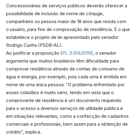
Concessionárias de serviços públicos deverão oferecer a
possibilidade de inclusão de nome de cônjuge,
companheiro ou pessoa maior de 18 anos que resida com
o usuário, para fins de comprovação de residência. É o que
estabelece o projeto de lei apresentado pelo senador
Rodrigo Cunha (PSDB-AL).
Ao justificar a proposição (
PL 3.614/2019
), o senador
argumenta que muitos brasileiros têm dificuldade para
comprovar residência através de contas de consumo de
água e energia, por exemplo, pois cada uma é emitida em
nome de uma única pessoa: “O problema enfrentado por
esses cidadãos é muito sério, tendo em vista que o
comprovante de residência é um documento requerido
para o acesso a diversos serviços de utilidade pública e
em situações relevantes, como a confecção de cadastros
comerciais e profissionais, bem assim para a obtenção de
crédito”, explica.