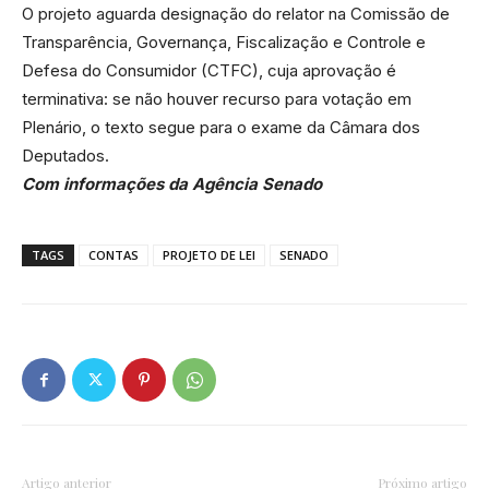
O projeto aguarda designação do relator na Comissão de
Transparência, Governança, Fiscalização e Controle e
Defesa do Consumidor (CTFC), cuja aprovação é
terminativa: se não houver recurso para votação em
Plenário, o texto segue para o exame da Câmara dos
Deputados.
Com informações da Agência Senado
TAGS
CONTAS
PROJETO DE LEI
SENADO
Artigo anterior
Próximo artigo