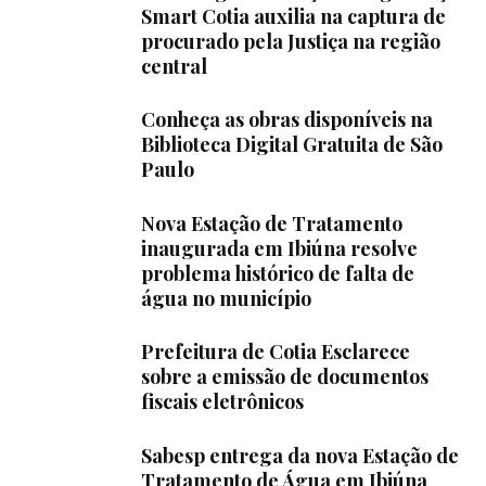
Smart Cotia auxilia na captura de
procurado pela Justiça na região
central
Conheça as obras disponíveis na
Biblioteca Digital Gratuita de São
Paulo
Nova Estação de Tratamento
inaugurada em Ibiúna resolve
problema histórico de falta de
água no município
Prefeitura de Cotia Esclarece
sobre a emissão de documentos
fiscais eletrônicos
Sabesp entrega da nova Estação de
Tratamento de Água em Ibiúna