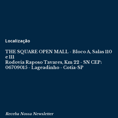
Localização
THE SQUARE OPEN MALL - Bloco A, Salas 110
e 111
Rodovia Raposo Tavares, Km 22 - SN CEP:
06709015 - Lageadinho - Cotia-SP
Receba Nossa Newsletter