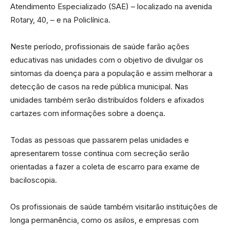
Atendimento Especializado (SAE) – localizado na avenida
Rotary, 40, – e na Policlínica.
Neste período, profissionais de saúde farão ações
educativas nas unidades com o objetivo de divulgar os
sintomas da doença para a população e assim melhorar a
detecção de casos na rede pública municipal. Nas
unidades também serão distribuídos folders e afixados
cartazes com informações sobre a doença.
Todas as pessoas que passarem pelas unidades e
apresentarem tosse contínua com secreção serão
orientadas a fazer a coleta de escarro para exame de
baciloscopia.
Os profissionais de saúde também visitarão instituições de
longa permanência, como os asilos, e empresas com