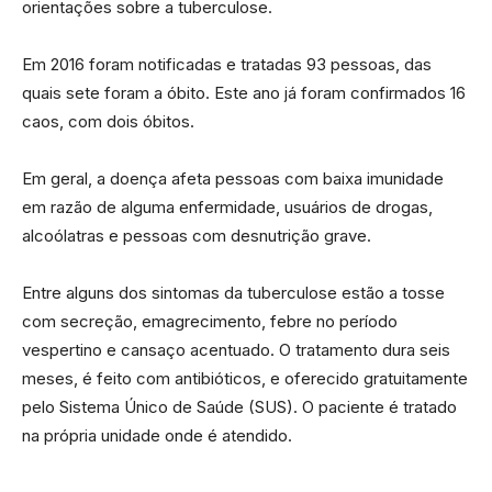
orientações sobre a tuberculose.
Em 2016 foram notificadas e tratadas 93 pessoas, das
quais sete foram a óbito. Este ano já foram confirmados 16
caos, com dois óbitos.
Em geral, a doença afeta pessoas com baixa imunidade
em razão de alguma enfermidade, usuários de drogas,
alcoólatras e pessoas com desnutrição grave.
Entre alguns dos sintomas da tuberculose estão a tosse
com secreção, emagrecimento, febre no período
vespertino e cansaço acentuado. O tratamento dura seis
meses, é feito com antibióticos, e oferecido gratuitamente
pelo Sistema Único de Saúde (SUS). O paciente é tratado
na própria unidade onde é atendido.