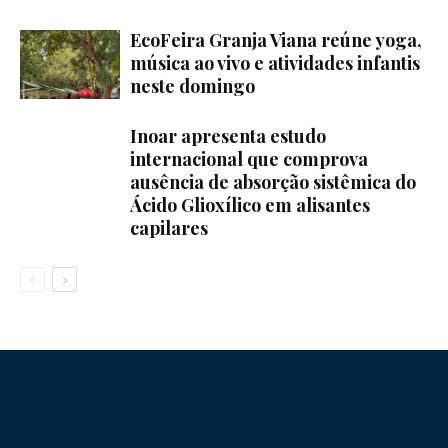
EcoFeira Granja Viana reúne yoga,
música ao vivo e atividades infantis
neste domingo
Inoar apresenta estudo
internacional que comprova
ausência de absorção sistêmica do
Ácido Glioxílico em alisantes
capilares