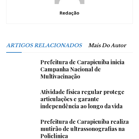
Redação
ARTIGOS RELACIONADOS
Mais Do Autor
Prefeitura de Carapicuíba inicia
Campanha Nacional de
Multivacinação
Atividade física regular protege
articulações e garante
independência ao longo da vida
Prefeitura de Carapicuíba realiza
mutirão de ultrassonografias na
Policlínica