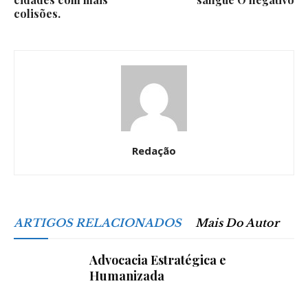
colisões.
Redação
ARTIGOS RELACIONADOS
Mais Do Autor
Advocacia Estratégica e
Humanizada