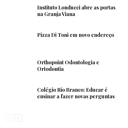
Instituto Londucci abre as portas
na Granja Viana
Pizza Di Toni em novo endereço
Orthopoint Odontologia e
Ortodontia
Colégio Rio Branco: Educar é
ensinar a fazer novas perguntas