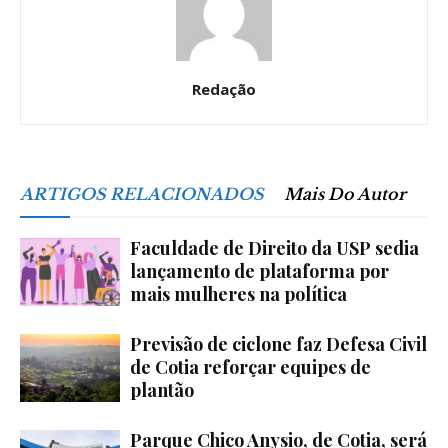
Redação
ARTIGOS RELACIONADOS
Mais Do Autor
Faculdade de Direito da USP sedia
lançamento de plataforma por
mais mulheres na política
Previsão de ciclone faz Defesa Civil
de Cotia reforçar equipes de
plantão
Parque Chico Anysio, de Cotia, será