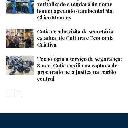
revitalizado e mudará de nome
homenageando o ambientalista
Chico Mendes
Cotia recebe visita da secretária
estadual de Cultura e Economia
Criativa
Tecnologia a serviço da segurança:
Smart Cotia auxilia na captura de
procurado pela Justiça na região
central