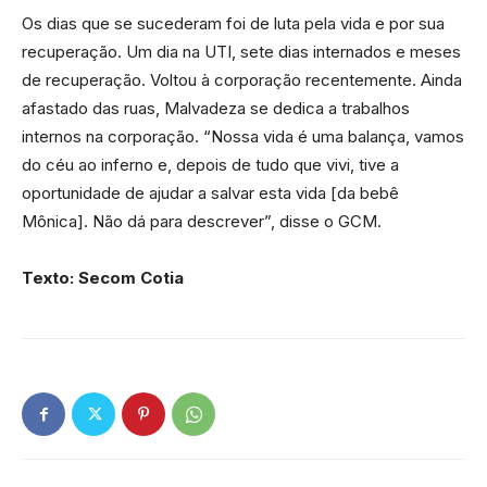
Os dias que se sucederam foi de luta pela vida e por sua
recuperação. Um dia na UTI, sete dias internados e meses
de recuperação. Voltou à corporação recentemente. Ainda
afastado das ruas, Malvadeza se dedica a trabalhos
internos na corporação. “Nossa vida é uma balança, vamos
do céu ao inferno e, depois de tudo que vivi, tive a
oportunidade de ajudar a salvar esta vida [da bebê
Mônica]. Não dá para descrever”, disse o GCM.
Texto: Secom Cotia