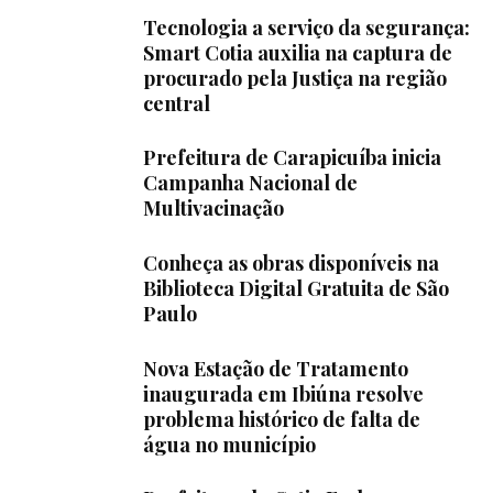
Tecnologia a serviço da segurança:
Smart Cotia auxilia na captura de
procurado pela Justiça na região
central
Prefeitura de Carapicuíba inicia
Campanha Nacional de
Multivacinação
Conheça as obras disponíveis na
Biblioteca Digital Gratuita de São
Paulo
Nova Estação de Tratamento
inaugurada em Ibiúna resolve
problema histórico de falta de
água no município