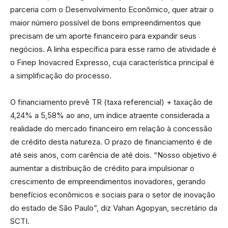
parceria com o Desenvolvimento Econômico, quer atrair o
maior número possível de bons empreendimentos que
precisam de um aporte financeiro para expandir seus
negócios. A linha específica para esse ramo de atividade é
o Finep Inovacred Expresso, cuja característica principal é
a simplificação do processo.
O financiamento prevê TR (taxa referencial) + taxação de
4,24% a 5,58% ao ano, um índice atraente considerada a
realidade do mercado financeiro em relação à concessão
de crédito desta natureza. O prazo de financiamento é de
até seis anos, com carência de até dois. “Nosso objetivo é
aumentar a distribuição de crédito para impulsionar o
crescimento de empreendimentos inovadores, gerando
benefícios econômicos e sociais para o setor de inovação
do estado de São Paulo”, diz Vahan Agopyan, secretário da
SCTI.