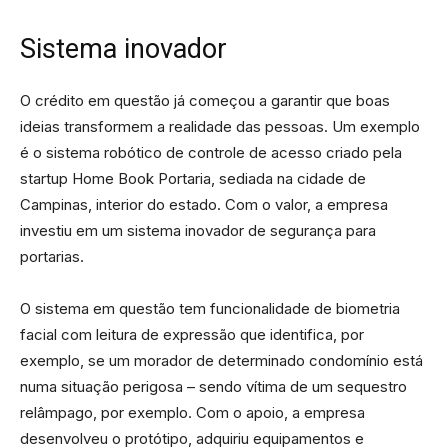
Sistema inovador
O crédito em questão já começou a garantir que boas
ideias transformem a realidade das pessoas. Um exemplo
é o sistema robótico de controle de acesso criado pela
startup Home Book Portaria, sediada na cidade de
Campinas, interior do estado. Com o valor, a empresa
investiu em um sistema inovador de segurança para
portarias.
O sistema em questão tem funcionalidade de biometria
facial com leitura de expressão que identifica, por
exemplo, se um morador de determinado condomínio está
numa situação perigosa – sendo vítima de um sequestro
relâmpago, por exemplo. Com o apoio, a empresa
desenvolveu o protótipo, adquiriu equipamentos e