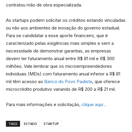
contratou mão de obra especializada.
As startups podem solicitar os créditos estando vinculadas
ou não aos ambientes de inovação do governo estadual.
Para se candidatar a esse aporte financeiro, que é
caracterizado pelas exigências mais simples e sem a
necessidade de demonstrar garantias, as empresas
devem ter faturamento anual entre R$ 81 mil e R$ 300
milhões. Vale lembrar que os microempreendedores
individuais (MEIs) com faturamento anual inferior a R$ 81
mil têm acesso ao
Banco do Povo Paulista
, que oferece
microcrédito produtivo variando de R$ 200 a R$ 21 mil.
Para mais informações e solicitação,
clique aqui
.
TAGS
ESTADO
STARTUP