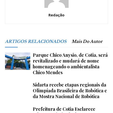
Redação
ARTIGOS RELACIONADOS
Mais Do Autor
Parque Chico Anysio, de Cotia, será
revitalizado e mudará de nome
homenageando o ambientalista
Chico Mendes
Sidarta recebe etapas regionais da
Olimpíada Brasileira de Robótica e
da Mostra Nacional de Robótica
Prefeitura de Cotia Esclarece