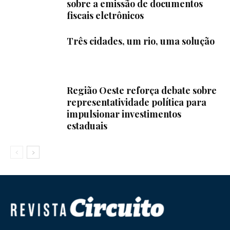
sobre a emissão de documentos
fiscais eletrônicos
Três cidades, um rio, uma solução
Região Oeste reforça debate sobre
representatividade política para
impulsionar investimentos
estaduais