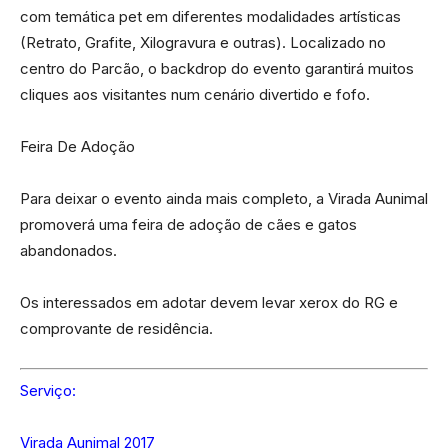
com temática pet em diferentes modalidades artísticas
(Retrato, Grafite, Xilogravura e outras). Localizado no
centro do Parcão, o backdrop do evento garantirá muitos
cliques aos visitantes num cenário divertido e fofo.
Feira De Adoção
Para deixar o evento ainda mais completo, a Virada Aunimal
promoverá uma feira de adoção de cães e gatos
abandonados.
Os interessados em adotar devem levar xerox do RG e
comprovante de residência.
Serviço:
Virada Aunimal 2017