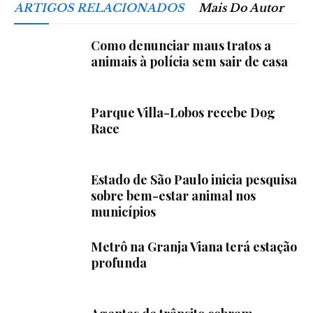
ARTIGOS RELACIONADOS
Mais Do Autor
Como denunciar maus tratos a
animais à polícia sem sair de casa
Parque Villa-Lobos recebe Dog
Race
Estado de São Paulo inicia pesquisa
sobre bem-estar animal nos
municípios
Metrô na Granja Viana terá estação
profunda