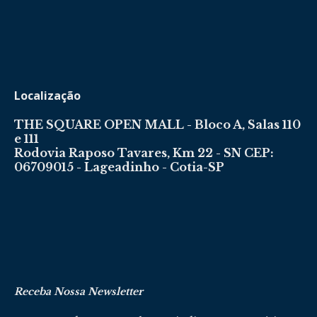
Localização
THE SQUARE OPEN MALL - Bloco A, Salas 110
e 111
Rodovia Raposo Tavares, Km 22 - SN CEP:
06709015 - Lageadinho - Cotia-SP
Receba Nossa Newsletter