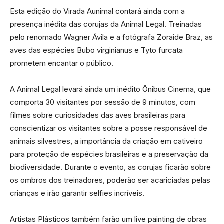
Esta edição do Virada Aunimal contará ainda com a
presença inédita das corujas da Animal Legal. Treinadas
pelo renomado Wagner Ávila e a fotógrafa Zoraide Braz, as
aves das espécies Bubo virginianus e Tyto furcata
prometem encantar o público.
A Animal Legal levará ainda um inédito Ônibus Cinema, que
comporta 30 visitantes por sessão de 9 minutos, com
filmes sobre curiosidades das aves brasileiras para
conscientizar os visitantes sobre a posse responsável de
animais silvestres, a importância da criação em cativeiro
para proteção de espécies brasileiras e a preservação da
biodiversidade. Durante o evento, as corujas ficarão sobre
os ombros dos treinadores, poderão ser acariciadas pelas
crianças e irão garantir selfies incríveis.
Artistas Plásticos também farão um live painting de obras