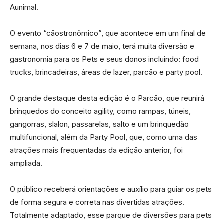
Aunimal.
O evento “cãostronômico”, que acontece em um final de
semana, nos dias 6 e 7 de maio, terá muita diversão e
gastronomia para os Pets e seus donos incluindo: food
trucks, brincadeiras, áreas de lazer, parcão e party pool.
O grande destaque desta edição é o Parcão, que reunirá
brinquedos do conceito agility, como rampas, túneis,
gangorras, slalon, passarelas, salto e um brinquedão
multifuncional, além da Party Pool, que, como uma das
atrações mais frequentadas da edição anterior, foi
ampliada.
O público receberá orientações e auxílio para guiar os pets
de forma segura e correta nas divertidas atrações.
Totalmente adaptado, esse parque de diversões para pets