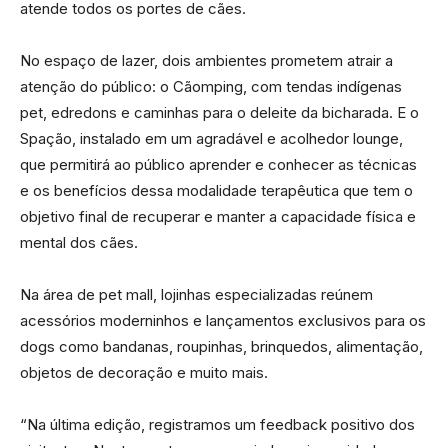
atende todos os portes de cães.
No espaço de lazer, dois ambientes prometem atrair a
atenção do público: o Cãomping, com tendas indígenas
pet, edredons e caminhas para o deleite da bicharada. E o
Spação, instalado em um agradável e acolhedor lounge,
que permitirá ao público aprender e conhecer as técnicas
e os benefícios dessa modalidade terapêutica que tem o
objetivo final de recuperar e manter a capacidade física e
mental dos cães.
Na área de pet mall, lojinhas especializadas reúnem
acessórios moderninhos e lançamentos exclusivos para os
dogs como bandanas, roupinhas, brinquedos, alimentação,
objetos de decoração e muito mais.
“Na última edição, registramos um feedback positivo dos