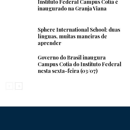
Instituto Federal Campus Cotia é
inaugurado na Granja Viana
Sphere International School: duas
línguas, muitas maneiras de
aprender
Governo do Brasil inaugura
Campus Cotia do Instituto Federal
nesta sexta-feira (03/07)