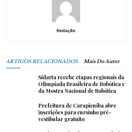
Redação
ARTIGOS RELACIONADOS
Mais Do Autor
Sidarta recebe etapas regionais da
Olimpíada Brasileira de Robótica e
da Mostra Nacional de Robótica
Prefeitura de Carapicuíba abre
inscrições para cursinho pré-
vestibular gratuito