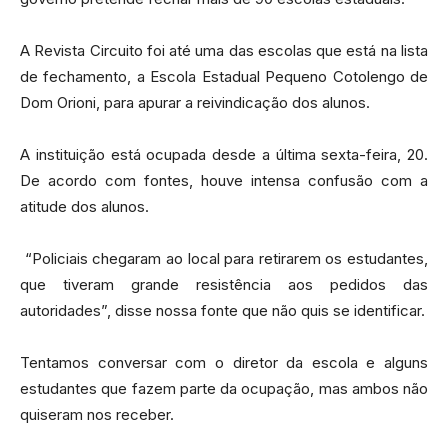
A Revista Circuito foi até uma das escolas que está na lista
de fechamento, a Escola Estadual Pequeno Cotolengo de
Dom Orioni, para apurar a reivindicação dos alunos.
A instituição está ocupada desde a última sexta-feira, 20.
De acordo com fontes, houve intensa confusão com a
atitude dos alunos.
“Policiais chegaram ao local para retirarem os estudantes,
que tiveram grande resistência aos pedidos das
autoridades”, disse nossa fonte que não quis se identificar.
Tentamos conversar com o diretor da escola e alguns
estudantes que fazem parte da ocupação, mas ambos não
quiseram nos receber.