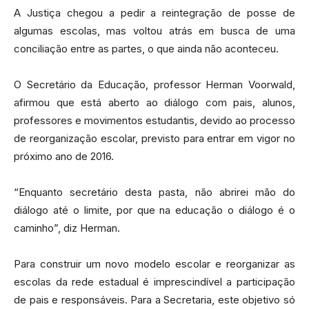
A Justiça chegou a pedir a reintegração de posse de
algumas escolas, mas voltou atrás em busca de uma
conciliação entre as partes, o que ainda não aconteceu.
O Secretário da Educação, professor Herman Voorwald,
afirmou que está aberto ao diálogo com pais, alunos,
professores e movimentos estudantis, devido ao processo
de reorganização escolar, previsto para entrar em vigor no
próximo ano de 2016.
“Enquanto secretário desta pasta, não abrirei mão do
diálogo até o limite, por que na educação o diálogo é o
caminho”, diz Herman.
Para construir um novo modelo escolar e reorganizar as
escolas da rede estadual é imprescindível a participação
de pais e responsáveis. Para a Secretaria, este objetivo só