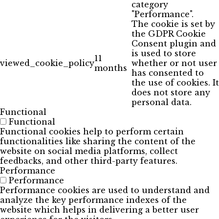
category
"Performance".
The cookie is set by
the GDPR Cookie
Consent plugin and
is used to store
11
viewed_cookie_policy
whether or not user
months
has consented to
the use of cookies. It
does not store any
personal data.
Functional
Functional
Functional cookies help to perform certain
functionalities like sharing the content of the
website on social media platforms, collect
feedbacks, and other third-party features.
Performance
Performance
Performance cookies are used to understand and
analyze the key performance indexes of the
website which helps in delivering a better user