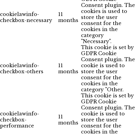
Consent plugin. The
cookies is used to
cookielawinfo-
11
store the user
checkbox-necessary
months
consent for the
cookies in the
category
"Necessary".
This cookie is set by
GDPR Cookie
Consent plugin. The
cookielawinfo-
11
cookie is used to
checkbox-others
months
store the user
consent for the
cookies in the
category "Other.
This cookie is set by
GDPR Cookie
Consent plugin. The
cookielawinfo-
cookie is used to
11
checkbox-
store the user
months
performance
consent for the
cookies in the