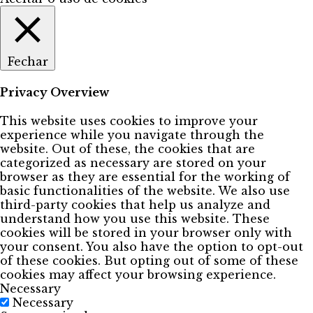
Fechar
Privacy Overview
This website uses cookies to improve your
experience while you navigate through the
website. Out of these, the cookies that are
categorized as necessary are stored on your
browser as they are essential for the working of
basic functionalities of the website. We also use
third-party cookies that help us analyze and
understand how you use this website. These
cookies will be stored in your browser only with
your consent. You also have the option to opt-out
of these cookies. But opting out of some of these
cookies may affect your browsing experience.
Necessary
Necessary