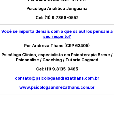
Psicóloga Analítica Junguiana
Cel: (11) 9.7366-0552
Você se importa demais com o que os outros pensam a
seu respeito?
Por Andreza Thans (CRP 63405)
Psicóloga Clínica, especialista em Psicoterapia Breve /
Psicanálise / Coaching / Tutoria Cogmed
Cel: (11) 9.8135-9485
contato@psicologaandrezathans.com.br
www.psicologaandrezathans.com.br