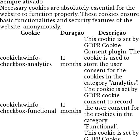
Sempre ativado
Necessary cookies are absolutely essential for the
website to function properly. These cookies ensure
basic functionalities and security features of the
website, anonymously.
Cookie
Duração
Descrição
This cookie is set by
GDPR Cookie
Consent plugin. The
cookielawinfo-
11
cookie is used to
checkbox-analytics
months
store the user
consent for the
cookies in the
category "Analytics".
The cookie is set by
GDPR cookie
consent to record
cookielawinfo-
11
the user consent for
checkbox-functional
months
the cookies in the
category
"Functional".
This cookie is set by
GDPR Cookie