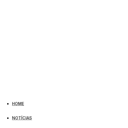
HOME
NOTÍCIAS