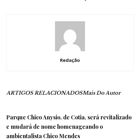
Redação
ARTIGOS RELACIONADOS
Mais Do Autor
Parque Chico Anysio, de Cotia, será revitalizado
e mudará de nome homenageando o
ambientalista Chico Mendes