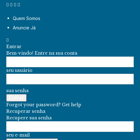
Quem Somos
Anuncie Já
Entrar
Bem-vindo! Entre na sua conta
seu usuário
sua senha
Forgot your password? Get help
Recuperar senha
Recupere sua senha
seu e-mail