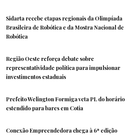
Sidarta recebe etapas regionais da Olimpíada
Brasileira de Robótica e da Mostra Nacional de
Robótica
Região Oeste reforça debate sobre
representatividade política para impulsionar
investimentos estaduais
Prefeito Welington Formiga veta PL do horário
estendido para bares em Cotia
Conexão Empreendedora chega à 6ª edição