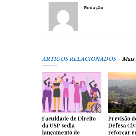
Redação
ARTIGOS RELACIONADOS
Mais
Faculdade de Direito
Previsão de
da USP sedia
Defesa Civi
lançamento de
reforçar e