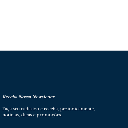
Receba Nossa Newsletter
Faça seu cadastro e receba, periodicamente,
notícias, dicas e promoções.