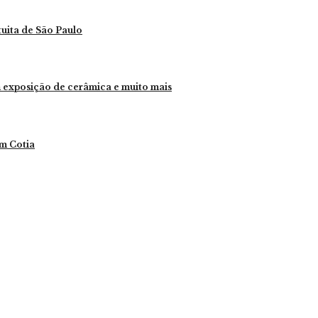
tuita de São Paulo
 exposição de cerâmica e muito mais
m Cotia