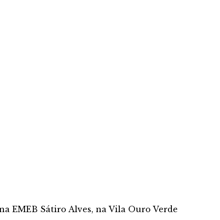
na EMEB Sátiro Alves, na Vila Ouro Verde