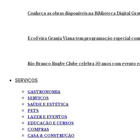
Conheça as obras disponíveis na Biblioteca Digital Gra
EcoFeira Granja Viana tem programação especial com
Rio Branco Rugby Clube celebra 50 anos com evento e
SERVIÇOS
GASTRONOMIA
SERVIÇOS
SAÚDE E ESTÉTICA
PETS
LAZER E EVENTOS
EDUCAÇÃO E CURSOS
COMPRAS
CASA & CONSTRUÇÃO