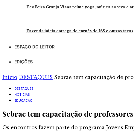
EcoFeira Granja Viana reúne yoga, música ao vivo e at
Fazenda inicia entrega de carnês de ISS e outras taxas
ESPAÇO DO LEITOR
EDIÇÕES
Início
DESTAQUES
Sebrae tem capacitação de pro
DESTAQUES
NOTÍCIAS
EDUCAÇÃO
Sebrae tem capacitação de professores
Os encontros fazem parte do programa Jovens Emp