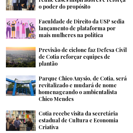
o poder do propósito
Faculdade de Direito da USP sedia
lançamento de plataforma por
mais mulheres na política
Previsão de ciclone faz Defesa Civil
de Cotia reforçar equipes de
plantão
Parque Chico Anysio, de Cotia, será
revitalizado e mudará de nome
homenageando o ambientalista
Chico Mendes
Cotia recebe visita da secretária
estadual de Cultura e Economia
Criativa