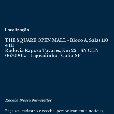
Localização
THE SQUARE OPEN MALL - Bloco A, Salas 110
e 111
Rodovia Raposo Tavares, Km 22 - SN CEP:
06709015 - Lageadinho - Cotia-SP
Receba Nossa Newsletter
Faça seu cadastro e receba, periodicamente, notícias,