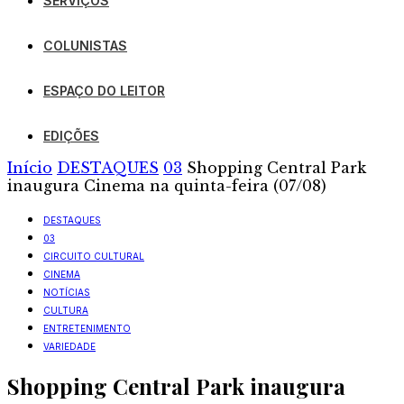
SERVIÇOS
COLUNISTAS
ESPAÇO DO LEITOR
EDIÇÕES
Início
DESTAQUES
03
Shopping Central Park
inaugura Cinema na quinta-feira (07/08)
DESTAQUES
03
CIRCUITO CULTURAL
CINEMA
NOTÍCIAS
CULTURA
ENTRETENIMENTO
VARIEDADE
Shopping Central Park inaugura