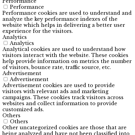
Performance
Performance
Performance cookies are used to understand and
analyze the key performance indexes of the
website which helps in delivering a better user
experience for the visitors.
Analytics
Analytics
Analytical cookies are used to understand how
visitors interact with the website. These cookies
help provide information on metrics the number
of visitors, bounce rate, traffic source, etc.
Advertisement
Advertisement
Advertisement cookies are used to provide
visitors with relevant ads and marketing
campaigns. These cookies track visitors across
websites and collect information to provide
customized ads.
Others
Others
Other uncategorized cookies are those that are
being analyzed and have not been classified into