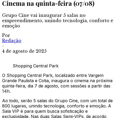
Cinema na quinta-feira (07/08)
Grupo Cine vai inaugurar 5 salas no
empreendimento, unindo tecnologia, conforto e
emoção
Por
Redação
-
4 de agosto de 2025
Shopping Central Park
O Shopping Central Park, localizado entre Vargem
Grande Paulista e Cotia, inaugura o cinema na próxima
quinta-feira, dia 7 de agosto, com sessões a partir das
14h.
Ao todo, serão 5 salas do Grupo Cine, com um total de
800 lugares, unindo tecnologia, conforto e emoção. A
Sala VIP é para quem busca sofisticação e
exclusividade. Nas duas Salas Semi-VIPs, de acordo