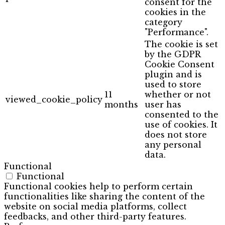
consent for the
cookies in the
category
"Performance".
The cookie is set
by the GDPR
Cookie Consent
plugin and is
used to store
11
whether or not
viewed_cookie_policy
months
user has
consented to the
use of cookies. It
does not store
any personal
data.
Functional
Functional
Functional cookies help to perform certain
functionalities like sharing the content of the
website on social media platforms, collect
feedbacks, and other third-party features.