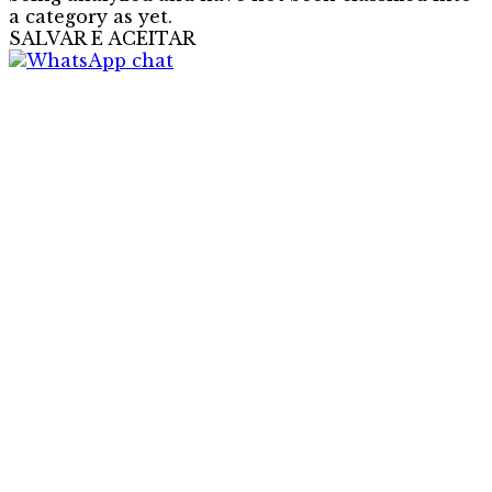
a category as yet.
SALVAR E ACEITAR