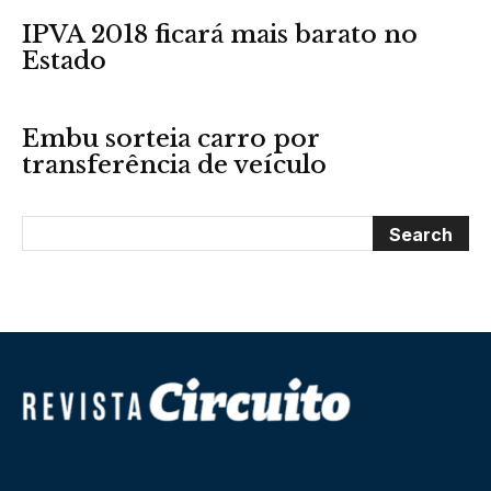
IPVA 2018 ficará mais barato no
Estado
Embu sorteia carro por
transferência de veículo