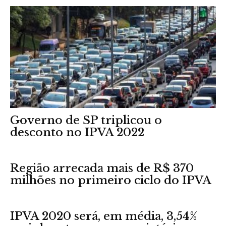
Governo de SP triplicou o
desconto no IPVA 2022
Região arrecada mais de R$ 370
milhões no primeiro ciclo do IPVA
IPVA 2020 será, em média, 3,54%