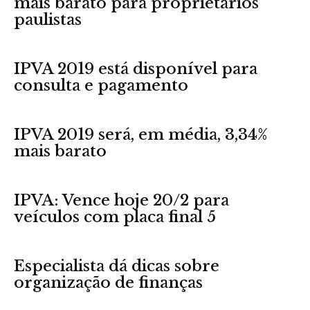
mais barato para proprietários
paulistas
IPVA 2019 está disponível para
consulta e pagamento
IPVA 2019 será, em média, 3,34%
mais barato
IPVA: Vence hoje 20/2 para
veículos com placa final 5
Especialista dá dicas sobre
organização de finanças