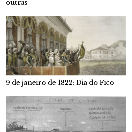
outras
9 de janeiro de 1822: Dia do Fico