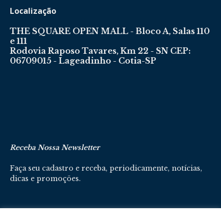
Localização
THE SQUARE OPEN MALL - Bloco A, Salas 110
e 111
Rodovia Raposo Tavares, Km 22 - SN CEP:
06709015 - Lageadinho - Cotia-SP
Receba Nossa Newsletter
Faça seu cadastro e receba, periodicamente, notícias,
dicas e promoções.