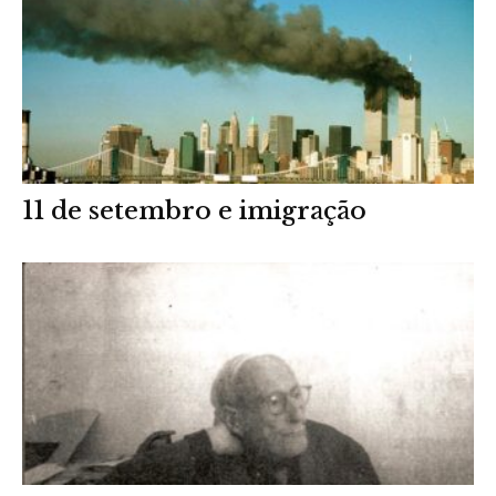
11 de setembro e imigração