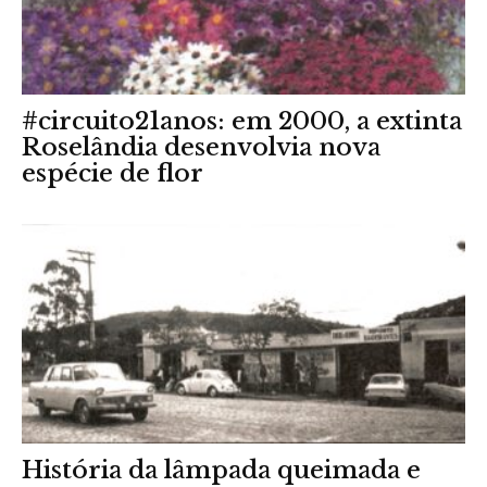
#circuito21anos: em 2000, a extinta
Roselândia desenvolvia nova
espécie de flor
História da lâmpada queimada e