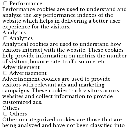
Performance
Performance cookies are used to understand and
analyze the key performance indexes of the
website which helps in delivering a better user
experience for the visitors.
Analytics
Analytics
Analytical cookies are used to understand how
visitors interact with the website. These cookies
help provide information on metrics the number
of visitors, bounce rate, traffic source, etc.
Advertisement
Advertisement
Advertisement cookies are used to provide
visitors with relevant ads and marketing
campaigns. These cookies track visitors across
websites and collect information to provide
customized ads.
Others
Others
Other uncategorized cookies are those that are
being analyzed and have not been classified into