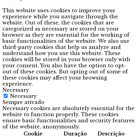
This website uses cookies to improve your
experience while you navigate through the
website. Out of these, the cookies that are
categorized as necessary are stored on your
browser as they are essential for the working of
basic functionalities of the website. We also use
third-party cookies that help us analyze and
understand how you use this website. These
cookies will be stored in your browser only with
your consent. You also have the option to opt-
out of these cookies. But opting out of some of
these cookies may affect your browsing
experience.
Necessary
Necessary
Sempre ativado
Necessary cookies are absolutely essential for the
website to function properly. These cookies
ensure basic functionalities and security features
of the website, anonymously.
Cookie
Duração
Descrição