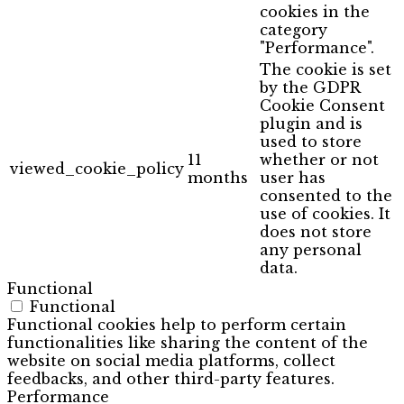
cookies in the
category
"Performance".
The cookie is set
by the GDPR
Cookie Consent
plugin and is
used to store
11
whether or not
viewed_cookie_policy
months
user has
consented to the
use of cookies. It
does not store
any personal
data.
Functional
Functional
Functional cookies help to perform certain
functionalities like sharing the content of the
website on social media platforms, collect
feedbacks, and other third-party features.
Performance