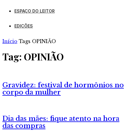
ESPAÇO DO LEITOR
EDIÇÕES
Início
Tags
OPINIÃO
Tag: OPINIÃO
Gravidez: festival de hormônios no
corpo da mulher
Dia das mães: fique atento na hora
das compras