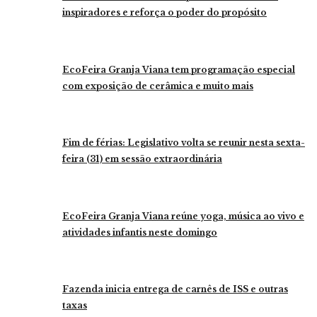
inspiradores e reforça o poder do propósito
EcoFeira Granja Viana tem programação especial
com exposição de cerâmica e muito mais
Fim de férias: Legislativo volta se reunir nesta sexta-
feira (31) em sessão extraordinária
EcoFeira Granja Viana reúne yoga, música ao vivo e
atividades infantis neste domingo
Fazenda inicia entrega de carnês de ISS e outras
taxas