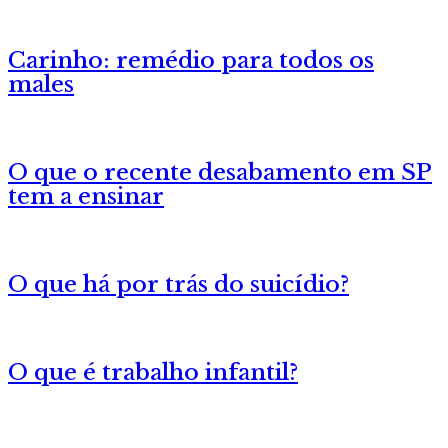
Carinho: remédio para todos os
males
O que o recente desabamento em SP
tem a ensinar
O que há por trás do suicídio?
O que é trabalho infantil?