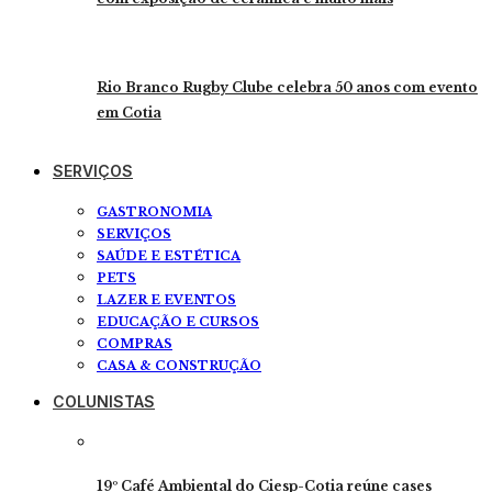
Rio Branco Rugby Clube celebra 50 anos com evento
em Cotia
SERVIÇOS
GASTRONOMIA
SERVIÇOS
SAÚDE E ESTÉTICA
PETS
LAZER E EVENTOS
EDUCAÇÃO E CURSOS
COMPRAS
CASA & CONSTRUÇÃO
COLUNISTAS
19º Café Ambiental do Ciesp-Cotia reúne cases