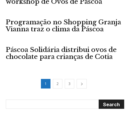
workshop de Ovos de Páscoa
Programação no Shopping Granja
Vianna traz o clima da Páscoa
Páscoa Solidária distribui ovos de
chocolate para crianças de Cotia
1
2
3