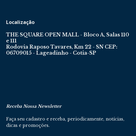
Localização
THE SQUARE OPEN MALL - Bloco A, Salas 110
e 111
Rodovia Raposo Tavares, Km 22 - SN CEP:
06709015 - Lageadinho - Cotia-SP
Receba Nossa Newsletter
Faça seu cadastro e receba, periodicamente, notícias,
dicas e promoções.