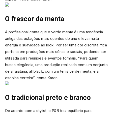
O frescor da menta
A profissional conta que o verde menta é uma tendência
antiga das estações mais quentes do ano e leva muita
energia e suavidade ao look. Por ser uma cor discreta, fica
perfeita em produções mais sérias e sociais, podendo ser
utilizada para reuniões e eventos formais. “Para quem
busca elegância, uma produção realizada com um conjunto
de alfaiataria, all black, com um tênis verde menta, é a
escolha certeira”, conta Karen.
O tradicional preto e branco
De acordo com a stylist, o P&B traz equilíbrio para