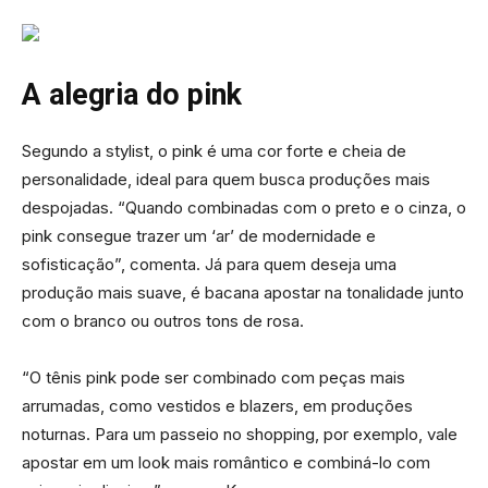
A alegria do pink
Segundo a stylist, o pink é uma cor forte e cheia de
personalidade, ideal para quem busca produções mais
despojadas. “Quando combinadas com o preto e o cinza, o
pink consegue trazer um ‘ar’ de modernidade e
sofisticação”, comenta. Já para quem deseja uma
produção mais suave, é bacana apostar na tonalidade junto
com o branco ou outros tons de rosa.
“O tênis pink pode ser combinado com peças mais
arrumadas, como vestidos e blazers, em produções
noturnas. Para um passeio no shopping, por exemplo, vale
apostar em um look mais romântico e combiná-lo com