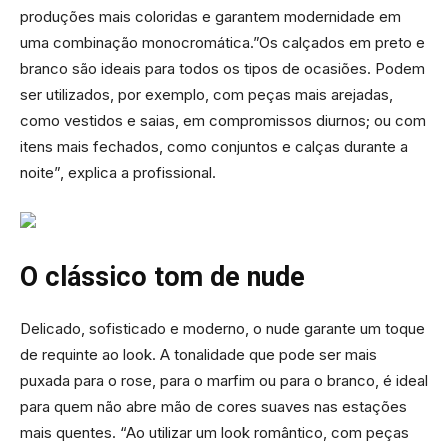
produções mais coloridas e garantem modernidade em
uma combinação monocromática.”Os calçados em preto e
branco são ideais para todos os tipos de ocasiões. Podem
ser utilizados, por exemplo, com peças mais arejadas,
como vestidos e saias, em compromissos diurnos; ou com
itens mais fechados, como conjuntos e calças durante a
noite”, explica a profissional.
O clássico tom de nude
Delicado, sofisticado e moderno, o nude garante um toque
de requinte ao look. A tonalidade que pode ser mais
puxada para o rose, para o marfim ou para o branco, é ideal
para quem não abre mão de cores suaves nas estações
mais quentes. “Ao utilizar um look romântico, com peças