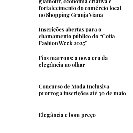
glamour, economia criativa e
fortalecimento do comércio local
no Shopping Granja Viana
Inscrições abertas para o
chamamento público do “Cotia
Fashion Week 2025”
Fios marrons: a nova era da
elegância no olhar
Concurso de Moda Inclusiva
prorroga inscrições até 30 de maio
Elegância e bom preço