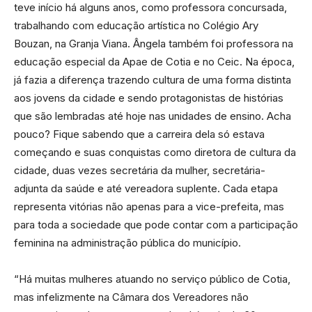
teve início há alguns anos, como professora concursada,
trabalhando com educação artística no Colégio Ary
Bouzan, na Granja Viana. Ângela também foi professora na
educação especial da Apae de Cotia e no Ceic. Na época,
já fazia a diferença trazendo cultura de uma forma distinta
aos jovens da cidade e sendo protagonistas de histórias
que são lembradas até hoje nas unidades de ensino. Acha
pouco? Fique sabendo que a carreira dela só estava
começando e suas conquistas como diretora de cultura da
cidade, duas vezes secretária da mulher, secretária-
adjunta da saúde e até vereadora suplente. Cada etapa
representa vitórias não apenas para a vice-prefeita, mas
para toda a sociedade que pode contar com a participação
feminina na administração pública do município.
“Há muitas mulheres atuando no serviço público de Cotia,
mas infelizmente na Câmara dos Vereadores não