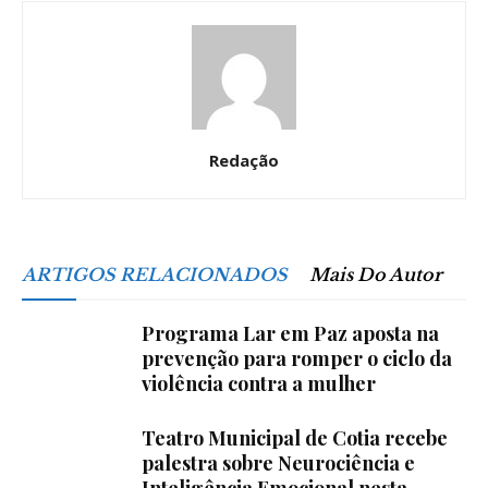
Redação
ARTIGOS RELACIONADOS
Mais Do Autor
Programa Lar em Paz aposta na
prevenção para romper o ciclo da
violência contra a mulher
Teatro Municipal de Cotia recebe
palestra sobre Neurociência e