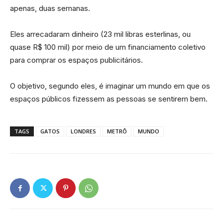
apenas, duas semanas.
Eles arrecadaram dinheiro (23 mil libras esterlinas, ou
quase R$ 100 mil) por meio de um financiamento coletivo
para comprar os espaços publicitários.
O objetivo, segundo eles, é imaginar um mundo em que os
espaços públicos fizessem as pessoas se sentirem bem.
TAGS
GATOS
LONDRES
METRÔ
MUNDO