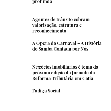
profunda
Agentes de trânsito cobram
valorização, estrutura e
reconhecimento
A Ópera do Carnaval – A História
do Samba Contada por Nós
Negócios imobiliários é tema da
próxima edição da Jornada da
Reforma Tributária em Cotia
Fadiga Social