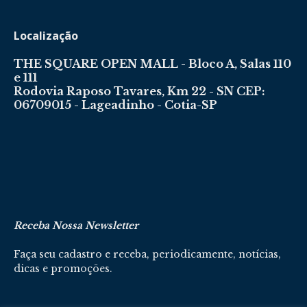
Localização
THE SQUARE OPEN MALL - Bloco A, Salas 110
e 111
Rodovia Raposo Tavares, Km 22 - SN CEP:
06709015 - Lageadinho - Cotia-SP
Receba Nossa Newsletter
Faça seu cadastro e receba, periodicamente, notícias,
dicas e promoções.