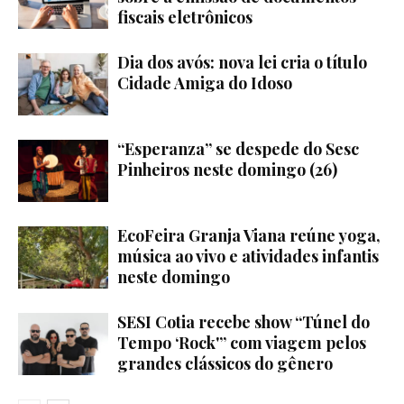
fiscais eletrônicos
Dia dos avós: nova lei cria o título
Cidade Amiga do Idoso
“Esperanza” se despede do Sesc
Pinheiros neste domingo (26)
EcoFeira Granja Viana reúne yoga,
música ao vivo e atividades infantis
neste domingo
SESI Cotia recebe show “Túnel do
Tempo ‘Rock'” com viagem pelos
grandes clássicos do gênero