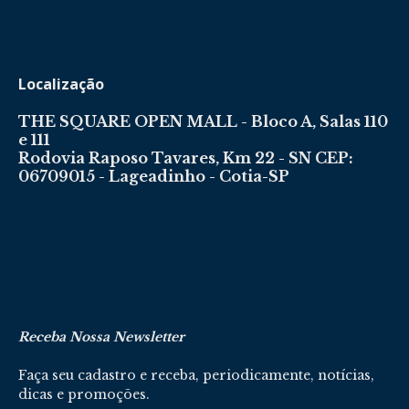
Localização
THE SQUARE OPEN MALL - Bloco A, Salas 110
e 111
Rodovia Raposo Tavares, Km 22 - SN CEP:
06709015 - Lageadinho - Cotia-SP
Receba Nossa Newsletter
Faça seu cadastro e receba, periodicamente, notícias,
dicas e promoções.