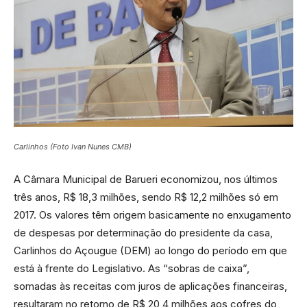
Carlinhos (Foto Ivan Nunes CMB)
A Câmara Municipal de Barueri economizou, nos últimos
três anos, R$ 18,3 milhões, sendo R$ 12,2 milhões só em
2017. Os valores têm origem basicamente no enxugamento
de despesas por determinação do presidente da casa,
Carlinhos do Açougue (DEM) ao longo do período em que
está à frente do Legislativo. As “sobras de caixa”,
somadas às receitas com juros de aplicações financeiras,
resultaram no retorno de R$ 20,4 milhões aos cofres do