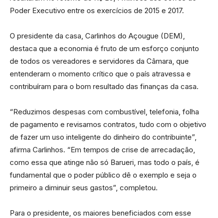
Poder Executivo entre os exercícios de 2015 e 2017.
O presidente da casa, Carlinhos do Açougue (DEM),
destaca que a economia é fruto de um esforço conjunto
de todos os vereadores e servidores da Câmara, que
entenderam o momento crítico que o país atravessa e
contribuíram para o bom resultado das finanças da casa.
“Reduzimos despesas com combustível, telefonia, folha
de pagamento e revisamos contratos, tudo com o objetivo
de fazer um uso inteligente do dinheiro do contribuinte”,
afirma Carlinhos. “Em tempos de crise de arrecadação,
como essa que atinge não só Barueri, mas todo o país, é
fundamental que o poder público dê o exemplo e seja o
primeiro a diminuir seus gastos”, completou.
Para o presidente, os maiores beneficiados com esse