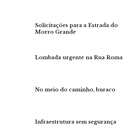
Solicitações para a Estrada do
Morro Grande
Lombada urgente na Rua Roma
No meio do caminho, buraco
Infraestrutura sem segurança