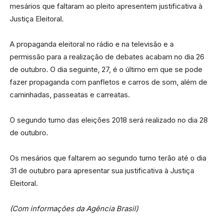
mesários que faltaram ao pleito apresentem justificativa à
Justiça Eleitoral.
A propaganda eleitoral no rádio e na televisão e a
permissão para a realização de debates acabam no dia 26
de outubro. O dia seguinte, 27, é o último em que se pode
fazer propaganda com panfletos e carros de som, além de
caminhadas, passeatas e carreatas.
O segundo turno das eleições 2018 será realizado no dia 28
de outubro.
Os mesários que faltarem ao segundo turno terão até o dia
31 de outubro para apresentar sua justificativa à Justiça
Eleitoral.
(Com informações da Agência Brasil)