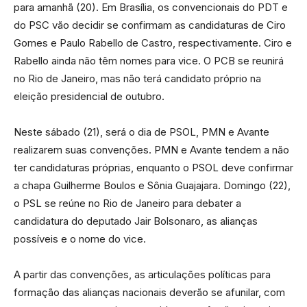
para amanhã (20). Em Brasília, os convencionais do PDT e
do PSC vão decidir se confirmam as candidaturas de Ciro
Gomes e Paulo Rabello de Castro, respectivamente. Ciro e
Rabello ainda não têm nomes para vice. O PCB se reunirá
no Rio de Janeiro, mas não terá candidato próprio na
eleição presidencial de outubro.
Neste sábado (21), será o dia de PSOL, PMN e Avante
realizarem suas convenções. PMN e Avante tendem a não
ter candidaturas próprias, enquanto o PSOL deve confirmar
a chapa Guilherme Boulos e Sônia Guajajara. Domingo (22),
o PSL se reúne no Rio de Janeiro para debater a
candidatura do deputado Jair Bolsonaro, as alianças
possíveis e o nome do vice.
A partir das convenções, as articulações políticas para
formação das alianças nacionais deverão se afunilar, com