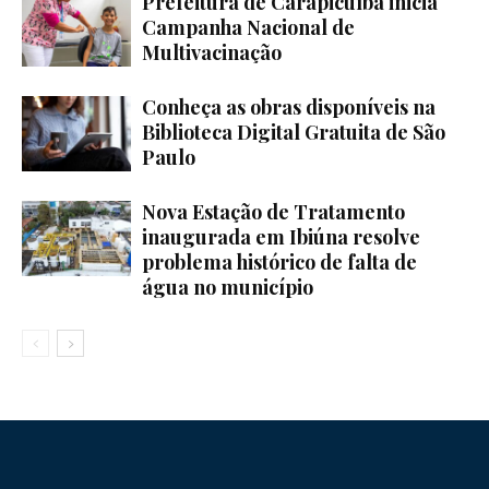
Prefeitura de Carapicuíba inicia
Campanha Nacional de
Multivacinação
Conheça as obras disponíveis na
Biblioteca Digital Gratuita de São
Paulo
Nova Estação de Tratamento
inaugurada em Ibiúna resolve
problema histórico de falta de
água no município