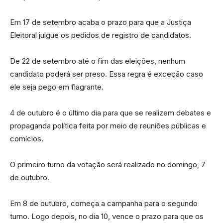
Em 17 de setembro acaba o prazo para que a Justiça
Eleitoral julgue os pedidos de registro de candidatos.
De 22 de setembro até o fim das eleições, nenhum
candidato poderá ser preso. Essa regra é exceção caso
ele seja pego em flagrante.
4 de outubro é o último dia para que se realizem debates e
propaganda política feita por meio de reuniões públicas e
comícios.
O primeiro turno da votação será realizado no domingo, 7
de outubro.
Em 8 de outubro, começa a campanha para o segundo
turno. Logo depois, no dia 10, vence o prazo para que os