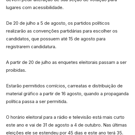
lugares com acessibilidade.
De 20 de julho a 5 de agosto, os partidos políticos
realizarão as convenções partidárias para escolher os
candidatos, que possuem até 15 de agosto para
registrarem candidatura.
A partir de 20 de julho as enquetes eleitorais passam a ser
proibidas.
Estarão permitidos comí­cios, carreatas e distribuição de
material gráfico a partir de 16 agosto, quando a propaganda
política passa a ser permitida.
O horário eleitoral para a rádio e televisão está mais curto
este ano e vai de 31 de agosto a 4 de outubro. Nas últimas
eleições ele se estendeu por 45 dias e este ano terá 35.