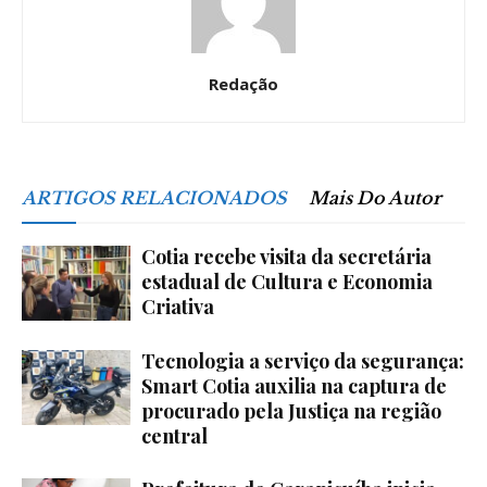
Redação
ARTIGOS RELACIONADOS
Mais Do Autor
Cotia recebe visita da secretária
estadual de Cultura e Economia
Criativa
Tecnologia a serviço da segurança:
Smart Cotia auxilia na captura de
procurado pela Justiça na região
central