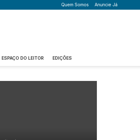
Quem Somos
Anuncie Já
ESPAÇO DO LEITOR
EDIÇÕES