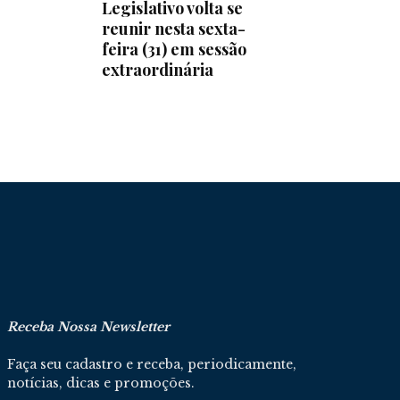
Legislativo volta se
reunir nesta sexta-
feira (31) em sessão
extraordinária
Receba Nossa Newsletter
Faça seu cadastro e receba, periodicamente,
notícias, dicas e promoções.