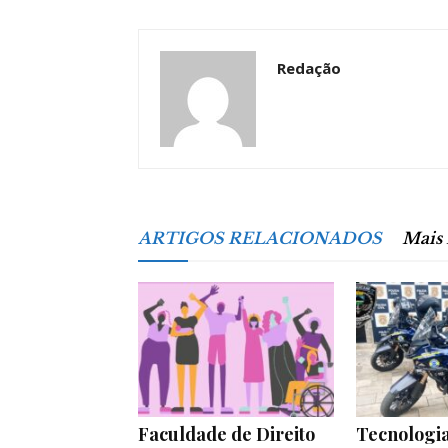
Redação
ARTIGOS RELACIONADOS
Mais
Faculdade de Direito
Tecnologia