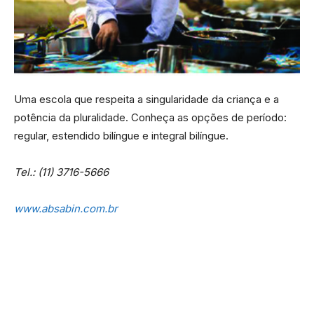
Uma escola que respeita a singularidade da criança e a
potência da pluralidade. Conheça as opções de período:
regular, estendido bilíngue e integral bilíngue.
Tel.: (11) 3716-5666
www.absabin.com.br