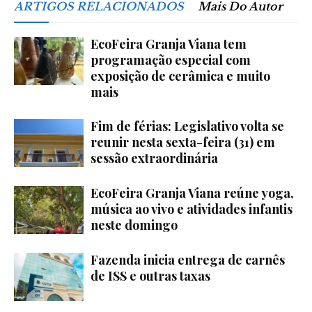
ARTIGOS RELACIONADOS
Mais Do Autor
EcoFeira Granja Viana tem
programação especial com
exposição de cerâmica e muito
mais
Fim de férias: Legislativo volta se
reunir nesta sexta-feira (31) em
sessão extraordinária
EcoFeira Granja Viana reúne yoga,
música ao vivo e atividades infantis
neste domingo
Fazenda inicia entrega de carnês
de ISS e outras taxas