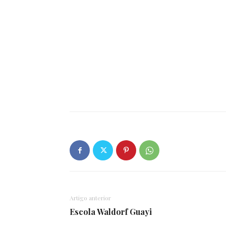
Artigo anterior
Escola Waldorf Guayi