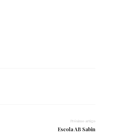
Próximo artigo
Escola AB Sabin