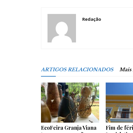
Redação
ARTIGOS RELACIONADOS
Mais
EcoFeira Granja Viana
Fim de féri