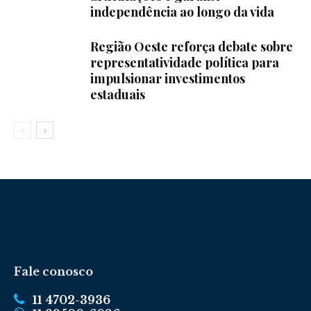
independência ao longo da vida
Região Oeste reforça debate sobre
representatividade política para
impulsionar investimentos
estaduais
Fale conosco
11 4702-3936