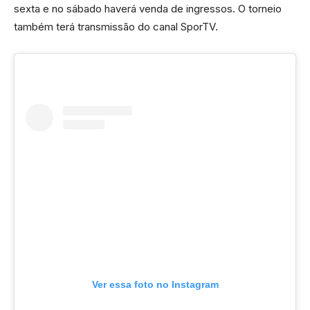
sexta e no sábado haverá venda de ingressos. O torneio
também terá transmissão do canal SporTV.
Ver essa foto no Instagram