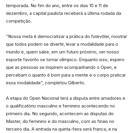
temporada. No fim do ano, entre os dias 10 e 11 de
dezembro, a capital paulista receberá a última rodada da
competição.
“Nossa meta é democratizar a prática do futevôlei, mostrar
que todos podem se divertir, levar a modalidade para o
mundo e, quem sabe, em um futuro próximo, ver nosso
esporte favorito se tornar olímpico. Enquanto isso, espero
que as pessoas se inspirem acompanhando o Open, e
percebam o quanto é bom para a mente e o corpo praticar
essa modalidade”, completou Gilberto.
A etapa do Open Nacional terá a disputa entre amadores e
o qualificatório masculino e feminino acontecendo no
primeiro dia. No segundo, acontecem as disputas do
Master, do feminino e do masculino, com as finais no
terceiro dia. A entrada na quinta-feira será franca, e na