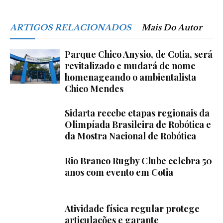
ARTIGOS RELACIONADOS
Mais Do Autor
Parque Chico Anysio, de Cotia, será
revitalizado e mudará de nome
homenageando o ambientalista
Chico Mendes
Sidarta recebe etapas regionais da
Olimpíada Brasileira de Robótica e
da Mostra Nacional de Robótica
Rio Branco Rugby Clube celebra 50
anos com evento em Cotia
Atividade física regular protege
articulações e garante