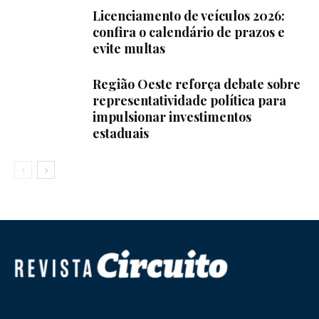
Licenciamento de veículos 2026:
confira o calendário de prazos e
evite multas
Região Oeste reforça debate sobre
representatividade política para
impulsionar investimentos
estaduais