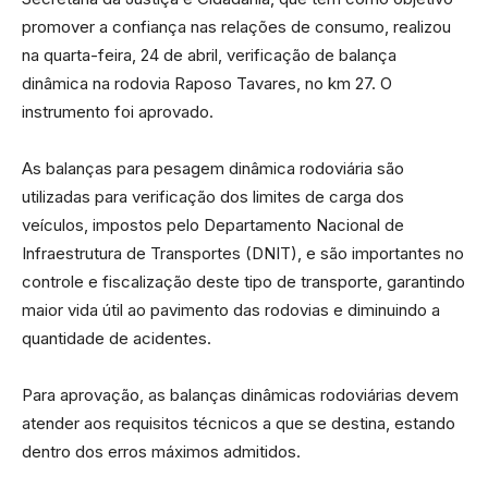
promover a confiança nas relações de consumo, realizou
na quarta-feira, 24 de abril, verificação de balança
dinâmica na rodovia Raposo Tavares, no km 27. O
instrumento foi aprovado.
As balanças para pesagem dinâmica rodoviária são
utilizadas para verificação dos limites de carga dos
veículos, impostos pelo Departamento Nacional de
Infraestrutura de Transportes (DNIT), e são importantes no
controle e fiscalização deste tipo de transporte, garantindo
maior vida útil ao pavimento das rodovias e diminuindo a
quantidade de acidentes.
Para aprovação, as balanças dinâmicas rodoviárias devem
atender aos requisitos técnicos a que se destina, estando
dentro dos erros máximos admitidos.