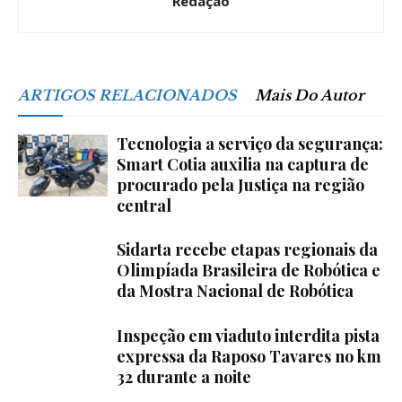
Redação
ARTIGOS RELACIONADOS
Mais Do Autor
Tecnologia a serviço da segurança:
Smart Cotia auxilia na captura de
procurado pela Justiça na região
central
Sidarta recebe etapas regionais da
Olimpíada Brasileira de Robótica e
da Mostra Nacional de Robótica
Inspeção em viaduto interdita pista
expressa da Raposo Tavares no km
32 durante a noite