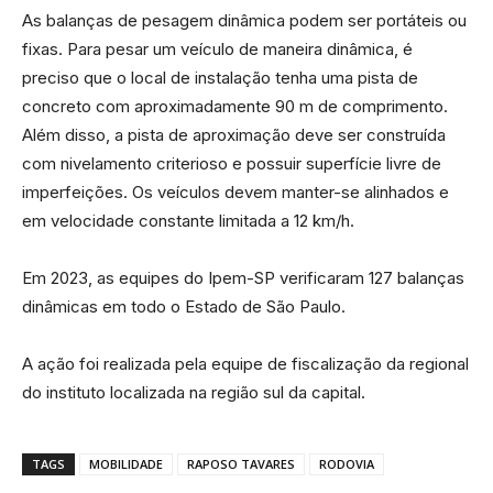
As balanças de pesagem dinâmica podem ser portáteis ou
fixas. Para pesar um veículo de maneira dinâmica, é
preciso que o local de instalação tenha uma pista de
concreto com aproximadamente 90 m de comprimento.
Além disso, a pista de aproximação deve ser construída
com nivelamento criterioso e possuir superfície livre de
imperfeições. Os veículos devem manter-se alinhados e
em velocidade constante limitada a 12 km/h.
Em 2023, as equipes do Ipem-SP verificaram 127 balanças
dinâmicas em todo o Estado de São Paulo.
A ação foi realizada pela equipe de fiscalização da regional
do instituto localizada na região sul da capital.
TAGS
MOBILIDADE
RAPOSO TAVARES
RODOVIA