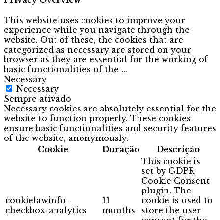
This website uses cookies to improve your
experience while you navigate through the
website. Out of these, the cookies that are
categorized as necessary are stored on your
browser as they are essential for the working of
basic functionalities of the
...
Necessary
Necessary
Sempre ativado
Necessary cookies are absolutely essential for the
website to function properly. These cookies
ensure basic functionalities and security features
of the website, anonymously.
Cookie
Duração
Descrição
This cookie is
set by GDPR
Cookie Consent
plugin. The
cookielawinfo-
11
cookie is used to
checkbox-analytics
months
store the user