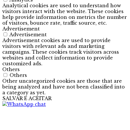
Analytical cookies are used to understand how
visitors interact with the website. These cookies
help provide information on metrics the number
of visitors, bounce rate, traffic source, etc.
Advertisement
Advertisement
Advertisement cookies are used to provide
visitors with relevant ads and marketing
campaigns. These cookies track visitors across
websites and collect information to provide
customized ads.
Others
Others
Other uncategorized cookies are those that are
being analyzed and have not been classified into
a category as yet.
SALVAR E ACEITAR