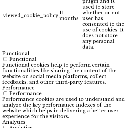
plugin and is
used to store
11
whether or not
viewed_cookie_policy
months
user has
consented to the
use of cookies. It
does not store
any personal
data.
Functional
Functional
Functional cookies help to perform certain
functionalities like sharing the content of the
website on social media platforms, collect
feedbacks, and other third-party features.
Performance
Performance
Performance cookies are used to understand and
analyze the key performance indexes of the
website which helps in delivering a better user
experience for the visitors.
Analytics
Analytics