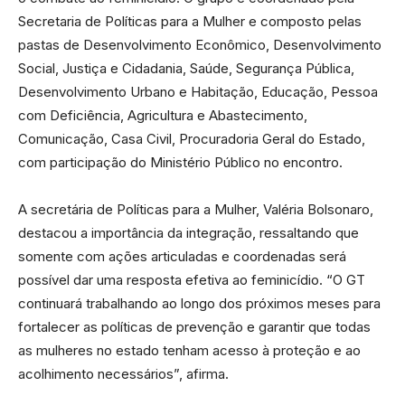
Secretaria de Políticas para a Mulher e composto pelas
pastas de Desenvolvimento Econômico, Desenvolvimento
Social, Justiça e Cidadania, Saúde, Segurança Pública,
Desenvolvimento Urbano e Habitação, Educação, Pessoa
com Deficiência, Agricultura e Abastecimento,
Comunicação, Casa Civil, Procuradoria Geral do Estado,
com participação do Ministério Público no encontro.
A secretária de Políticas para a Mulher, Valéria Bolsonaro,
destacou a importância da integração, ressaltando que
somente com ações articuladas e coordenadas será
possível dar uma resposta efetiva ao feminicídio. “O GT
continuará trabalhando ao longo dos próximos meses para
fortalecer as políticas de prevenção e garantir que todas
as mulheres no estado tenham acesso à proteção e ao
acolhimento necessários”, afirma.