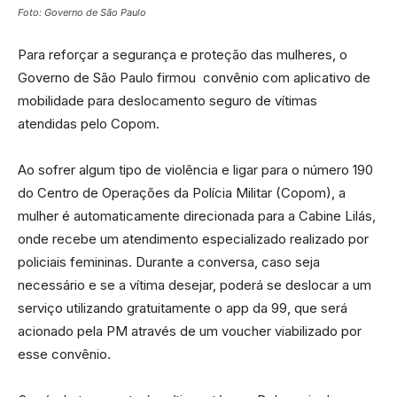
Foto: Governo de São Paulo
Para reforçar a segurança e proteção das mulheres, o
Governo de São Paulo firmou convênio com aplicativo de
mobilidade para deslocamento seguro de vítimas
atendidas pelo Copom.
Ao sofrer algum tipo de violência e ligar para o número 190
do Centro de Operações da Polícia Militar (Copom), a
mulher é automaticamente direcionada para a Cabine Lilás,
onde recebe um atendimento especializado realizado por
policiais femininas. Durante a conversa, caso seja
necessário e se a vítima desejar, poderá se deslocar a um
serviço utilizando gratuitamente o app da 99, que será
acionado pela PM através de um voucher viabilizado por
esse convênio.