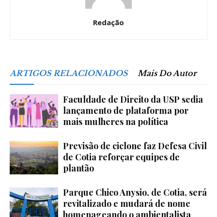
Redação
ARTIGOS RELACIONADOS
Mais Do Autor
Faculdade de Direito da USP sedia
lançamento de plataforma por
mais mulheres na política
Previsão de ciclone faz Defesa Civil
de Cotia reforçar equipes de
plantão
Parque Chico Anysio, de Cotia, será
revitalizado e mudará de nome
homenageando o ambientalista