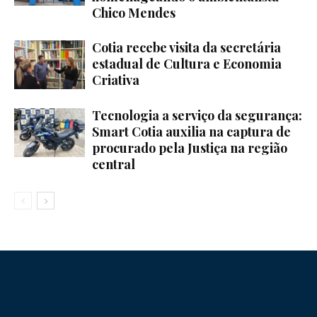
Chico Mendes
Cotia recebe visita da secretária
estadual de Cultura e Economia
Criativa
Tecnologia a serviço da segurança:
Smart Cotia auxilia na captura de
procurado pela Justiça na região
central